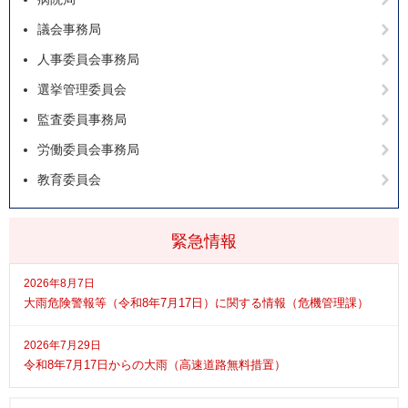
議会事務局
人事委員会事務局
選挙管理委員会
監査委員事務局
労働委員会事務局
教育委員会
緊急情報
2026年8月7日
大雨危険警報等（令和8年7月17日）に関する情報（危機管理課）
2026年7月29日
令和8年7月17日からの大雨（高速道路無料措置）