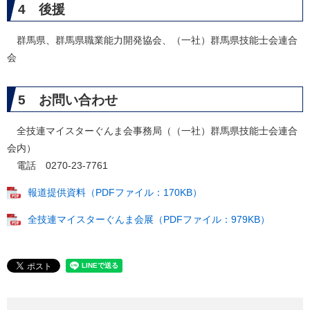
4 後援
群馬県、群馬県職業能力開発協会、（一社）群馬県技能士会連合
会
5 お問い合わせ
全技連マイスターぐんま会事務局（（一社）群馬県技能士会連合
会内）
電話 0270-23-7761
報道提供資料（PDFファイル：170KB）
全技連マイスターぐんま会展（PDFファイル：979KB）