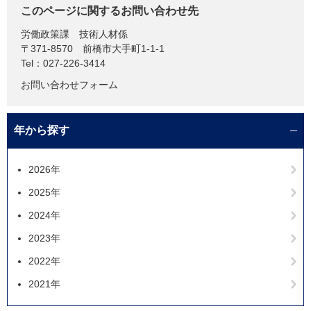
このページに関するお問い合わせ先
労働政策課
技術人材係
〒371-8570
前橋市大手町1-1-1
Tel：027-226-3414
お問い合わせフォーム
年から探す
2026年
2025年
2024年
2023年
2022年
2021年