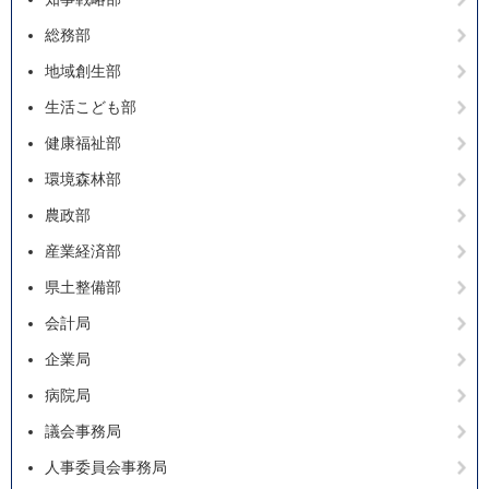
総務部
地域創生部
生活こども部
健康福祉部
環境森林部
農政部
産業経済部
県土整備部
会計局
企業局
病院局
議会事務局
人事委員会事務局