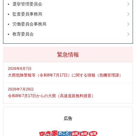
選挙管理委員会
監査委員事務局
労働委員会事務局
教育委員会
緊急情報
2026年8月7日
大雨危険警報等（令和8年7月17日）に関する情報（危機管理課）
2026年7月29日
令和8年7月17日からの大雨（高速道路無料措置）
広告