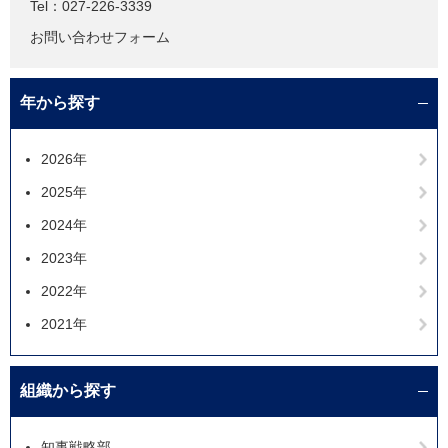
Tel：027-226-3339
お問い合わせフォーム
年から探す
2026年
2025年
2024年
2023年
2022年
2021年
組織から探す
知事戦略部