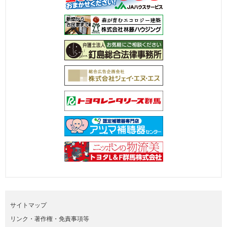
サイトマップ
リンク・著作権・免責事項等