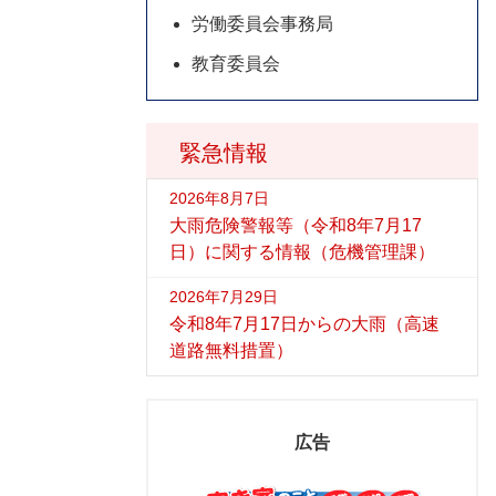
労働委員会事務局
教育委員会
緊急情報
2026年8月7日
大雨危険警報等（令和8年7月17
日）に関する情報（危機管理課）
2026年7月29日
令和8年7月17日からの大雨（高速
道路無料措置）
広告