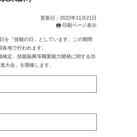
更新日：2022年11月21日
印刷ページ表示
0日を「技能の日」としています。この期間
国各地で行われます。
能検定、技能振興等職業能力開発に関する功
促進大会」を開催します。