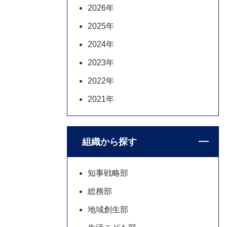
2026年
2025年
2024年
2023年
2022年
2021年
組織から探す
知事戦略部
総務部
地域創生部