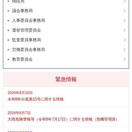
病院局
議会事務局
人事委員会事務局
選挙管理委員会
監査委員事務局
労働委員会事務局
教育委員会
緊急情報
2026年8月10日
令和8年台風第15号に関する情報
2026年8月7日
大雨危険警報等（令和8年7月17日）に関する情報（危機管理課）