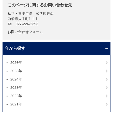
このページに関するお問い合わせ先
私学・青少年課
私学振興係
前橋市大手町1-1-1
Tel：027-226-2393
お問い合わせフォーム
年から探す
2026年
2025年
2024年
2023年
2022年
2021年