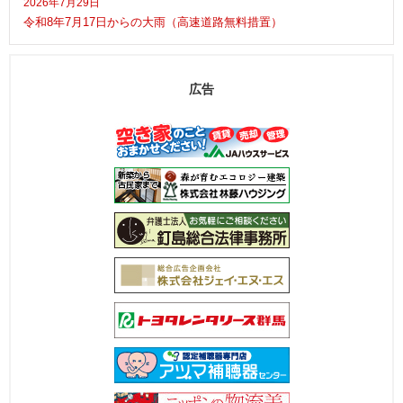
2026年7月29日
令和8年7月17日からの大雨（高速道路無料措置）
広告