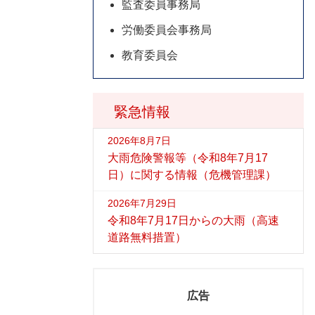
監査委員事務局
労働委員会事務局
教育委員会
緊急情報
2026年8月7日
大雨危険警報等（令和8年7月17
日）に関する情報（危機管理課）
2026年7月29日
令和8年7月17日からの大雨（高速
道路無料措置）
広告