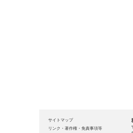
サイトマップ
リンク・著作権・免責事項等