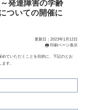
～発達障害の学齢
についての開催に
更新日：2023年1月12日
印刷ページ表示
深めていただくことを目的に、下記のとお
します。