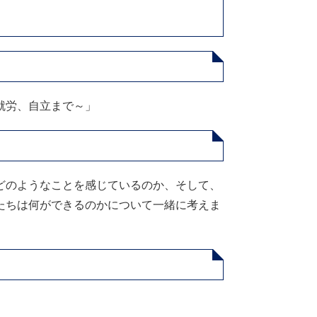
就労、自立まで～」
どのようなことを感じているのか、そして、
たちは何ができるのかについて一緒に考えま