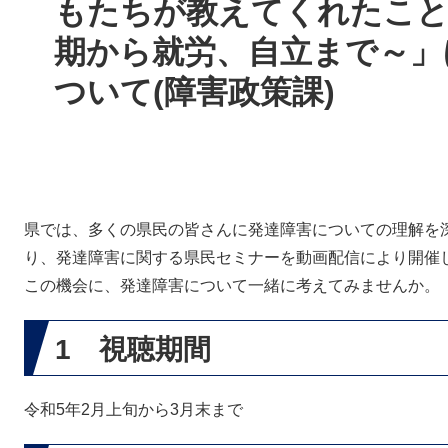
もたちが教えてくれたこと
期から就労、自立まで～」
ついて(障害政策課)
県では、多くの県民の皆さんに発達障害についての理解を
り、発達障害に関する県民セミナーを動画配信により開催
この機会に、発達障害について一緒に考えてみませんか。
1 視聴期間
令和5年2月上旬から3月末まで