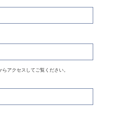
からアクセスしてご覧ください。
。