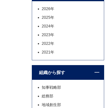
2026年
2025年
2024年
2023年
2022年
2021年
組織から探す
知事戦略部
総務部
地域創生部