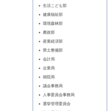
生活こども部
健康福祉部
環境森林部
農政部
産業経済部
県土整備部
会計局
企業局
病院局
議会事務局
人事委員会事務局
選挙管理委員会