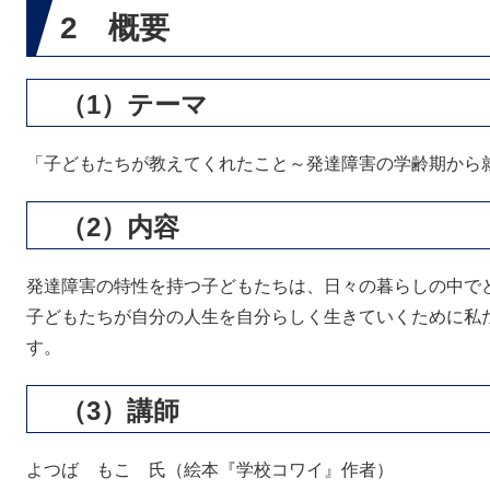
2 概要
（1）テーマ
「子どもたちが教えてくれたこと～発達障害の学齢期から
（2）内容
発達障害の特性を持つ子どもたちは、日々の暮らしの中で
子どもたちが自分の人生を自分らしく生きていくために私
す。
（3）講師
よつば もこ 氏（絵本『学校コワイ』作者）