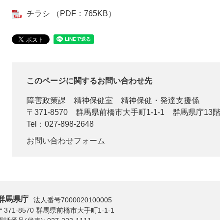
チラシ （PDF：765KB）
このページに関するお問い合わせ先
障害政策課
精神保健室 精神保健・発達支援係
〒371-8570
群馬県前橋市大手町1-1-1 群馬県庁13
Tel：027-898-2648
お問い合わせフォーム
群馬県庁
法人番号7000020100005
〒371-8570 群馬県前橋市大手町1-1-1