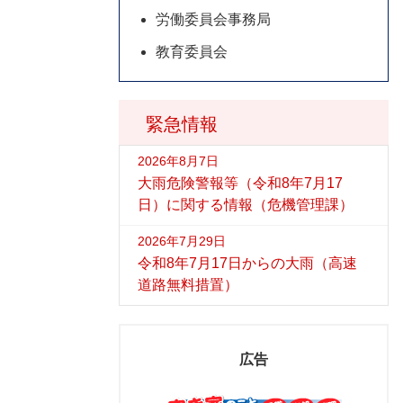
労働委員会事務局
教育委員会
緊急情報
2026年8月7日
大雨危険警報等（令和8年7月17
日）に関する情報（危機管理課）
2026年7月29日
令和8年7月17日からの大雨（高速
道路無料措置）
広告