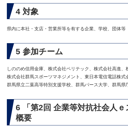
4 対象
県内に本社・支店・営業所等を有する企業、学校、団体等
5 参加チーム
しののめ信用金庫、株式会社ペリテック、株式会社高進、
株式会社群馬スポーツマネジメント、東日本電信電話株式
群馬県立二葉高等特別支援学校、群馬パース大学、群馬県
6 「第2回 企業等対抗社会人
概要