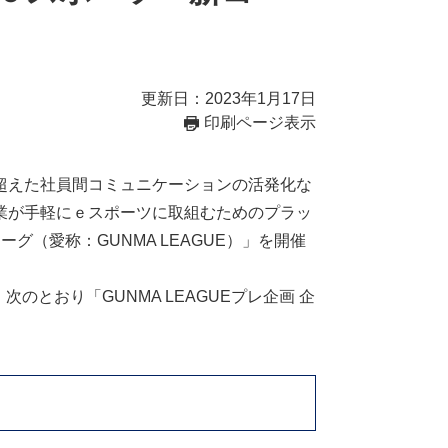
更新日：2023年1月17日
印刷ページ表示
超えた社員間コミュニケーションの活発化な
業が手軽にｅスポーツに取組むためのプラッ
（愛称：GUNMA LEAGUE）」を開催
次のとおり「GUNMA LEAGUEプレ企画 企
。