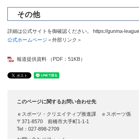
その他
詳細は公式サイトを御確認ください。 https://gunma-league.
公式ホームページ
＜外部リンク＞
報道提供資料 （PDF：51KB）
このページに関するお問い合わせ先
ｅスポーツ・クリエイティブ推進課
ｅスポーツ係
〒371-8570
前橋市大手町1-1-1
Tel：027-898-2709