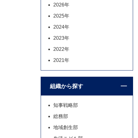
2026年
2025年
2024年
2023年
2022年
2021年
組織から探す
知事戦略部
総務部
地域創生部