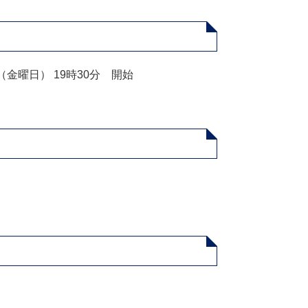
（金曜日） 19時30分 開始