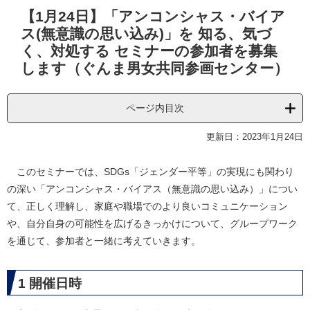
本
【1月24日】「アンコンシャス・バイア
文
ス(無意識の思い込み)」を 知る、気づ
く、対処する セミナーの参加者を募集
します（ぐんま男女共同参画センター）
ページ内目次
更新日：2023年1月24日
このセミナーでは、SDGs「ジェンダー平等」の実現にも関わり
の深い「アンコンシャス・バイアス（無意識の思い込み）」につい
て、正しく理解し、家庭や職場でのより良いコミュニケーション
や、自分自身の可能性を広げるきっかけについて、グループワーク
を通じて、参加者と一緒に考えていきます。
1 開催日時