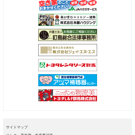
サイトマップ