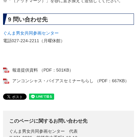
​※「（アットマーク）」を@に置き換えて送信してください。
9 問い合わせ先
ぐんま男女共同参画センター
電話027-224-2211（月曜休館）
報道提供資料 （PDF：501KB）
アンコンシャス・バイアスセミナーちらし （PDF：667KB）
このページに関するお問い合わせ先
ぐんま男女共同参画センター
代表