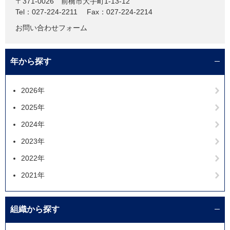
〒371-0026
前橋市大手町1-13-12
Tel：027-224-2211
Fax：027-224-2214
お問い合わせフォーム
年から探す
2026年
2025年
2024年
2023年
2022年
2021年
組織から探す