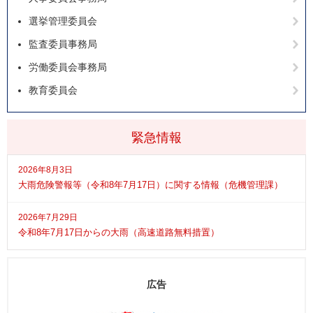
選挙管理委員会
監査委員事務局
労働委員会事務局
教育委員会
緊急情報
2026年8月3日
大雨危険警報等（令和8年7月17日）に関する情報（危機管理課）
2026年7月29日
令和8年7月17日からの大雨（高速道路無料措置）
広告