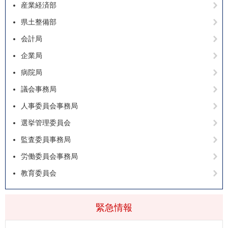
産業経済部
県土整備部
会計局
企業局
病院局
議会事務局
人事委員会事務局
選挙管理委員会
監査委員事務局
労働委員会事務局
教育委員会
緊急情報