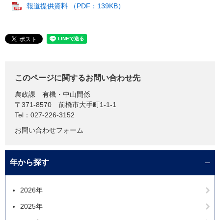
報道提供資料 （PDF：139KB）
このページに関するお問い合わせ先
農政課
有機・中山間係
〒371-8570
前橋市大手町1-1-1
Tel：027-226-3152
お問い合わせフォーム
年から探す
2026年
2025年