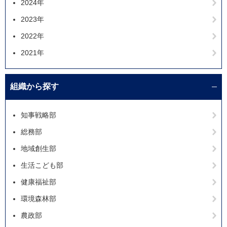
2024年
2023年
2022年
2021年
組織から探す
知事戦略部
総務部
地域創生部
生活こども部
健康福祉部
環境森林部
農政部