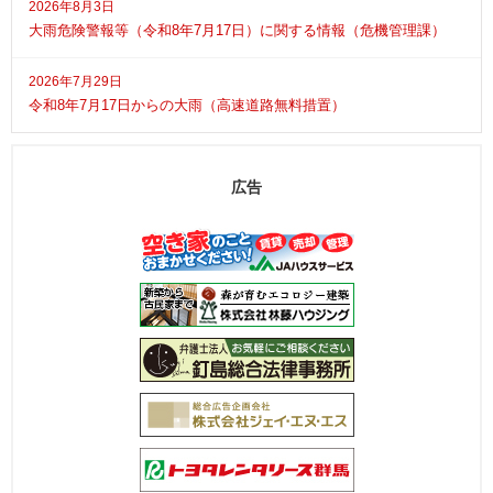
2026年8月3日
大雨危険警報等（令和8年7月17日）に関する情報（危機管理課）
2026年7月29日
令和8年7月17日からの大雨（高速道路無料措置）
広告