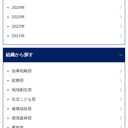
2024年
2023年
2022年
2021年
組織から探す
知事戦略部
総務部
地域創生部
生活こども部
健康福祉部
環境森林部
農政部