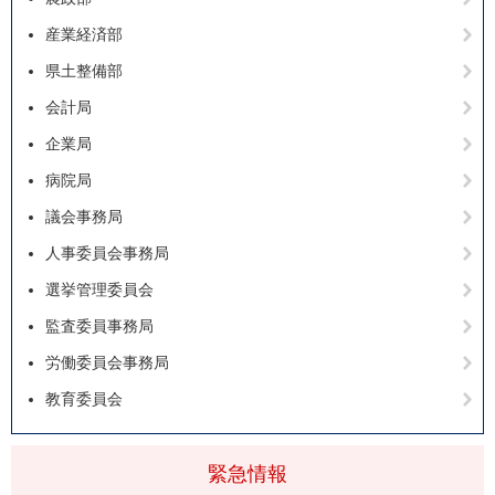
産業経済部
県土整備部
会計局
企業局
病院局
議会事務局
人事委員会事務局
選挙管理委員会
監査委員事務局
労働委員会事務局
教育委員会
緊急情報