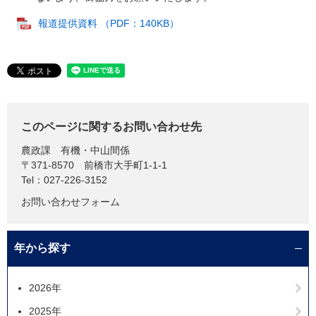
報道提供資料 （PDF：140KB）
このページに関するお問い合わせ先
農政課
有機・中山間係
〒371-8570
前橋市大手町1-1-1
Tel：027-226-3152
お問い合わせフォーム
年から探す
2026年
2025年