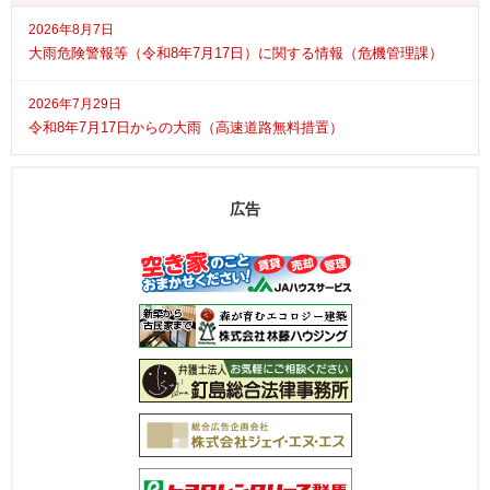
2026年8月7日
大雨危険警報等（令和8年7月17日）に関する情報（危機管理課）
2026年7月29日
令和8年7月17日からの大雨（高速道路無料措置）
広告