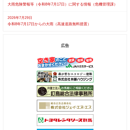
大雨危険警報等（令和8年7月17日）に関する情報（危機管理課）
2026年7月29日
令和8年7月17日からの大雨（高速道路無料措置）
広告