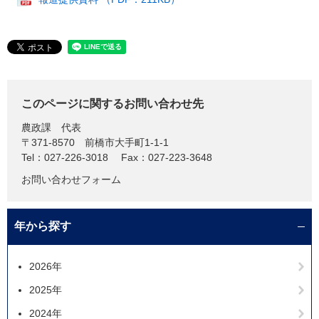
このページに関するお問い合わせ先
農政課
代表
〒371-8570
前橋市大手町1-1-1
Tel：027-226-3018
Fax：027-223-3648
お問い合わせフォーム
年から探す
2026年
2025年
2024年