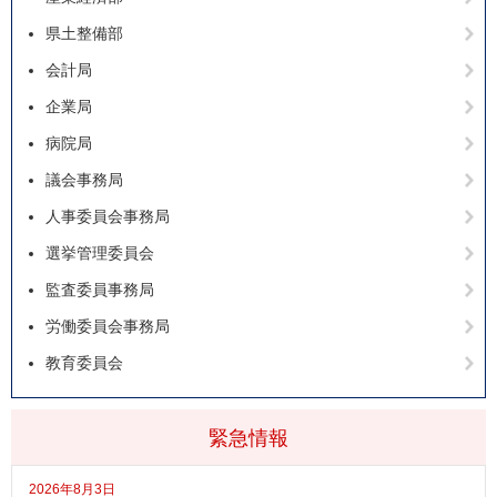
県土整備部
会計局
企業局
病院局
議会事務局
人事委員会事務局
選挙管理委員会
監査委員事務局
労働委員会事務局
教育委員会
緊急情報
2026年8月3日