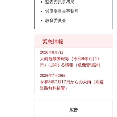
監査委員事務局
労働委員会事務局
教育委員会
緊急情報
2026年8月7日
大雨危険警報等（令和8年7月17
日）に関する情報（危機管理課）
2026年7月29日
令和8年7月17日からの大雨（高速
道路無料措置）
広告