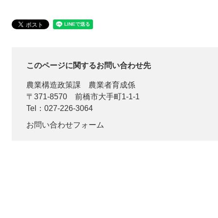
このページに関するお問い合わせ先
農業構造政策課
農業者育成係
〒371-8570
前橋市大手町1-1-1
Tel：027-226-3064
お問い合わせフォーム