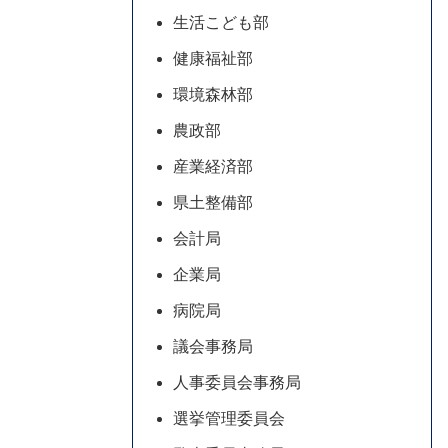
生活こども部
健康福祉部
環境森林部
農政部
産業経済部
県土整備部
会計局
企業局
病院局
議会事務局
人事委員会事務局
選挙管理委員会