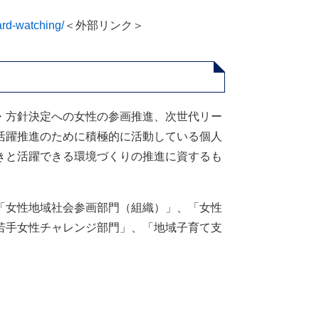
ard-watching/
＜外部リンク＞
・方針決定への女性の参画推進、次世代リー
活躍推進のために積極的に活動している個人
きと活躍できる環境づくりの推進に資するも
「女性地域社会参画部門（組織）」、「女性
若手女性チャレンジ部門」、「地域子育て支