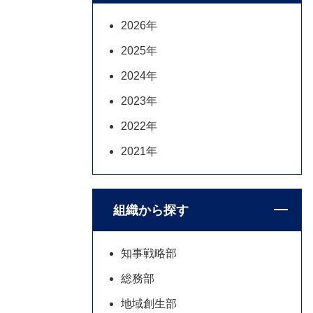
2026年
2025年
2024年
2023年
2022年
2021年
組織から探す
知事戦略部
総務部
地域創生部