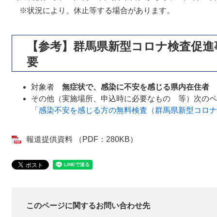
※状況により、休止等する場合があります。
【参考】群馬県新型コロナ検査促進
要
対象者
無症状で、感染に不安を感じる県内在住者
その他（実施場所、申込時に必要なもの 等）次のペ
「感染不安を感じる方の無料検査（群馬県新型コロナ
報道提供資料 （PDF：280KB）
このページに関するお問い合わせ先