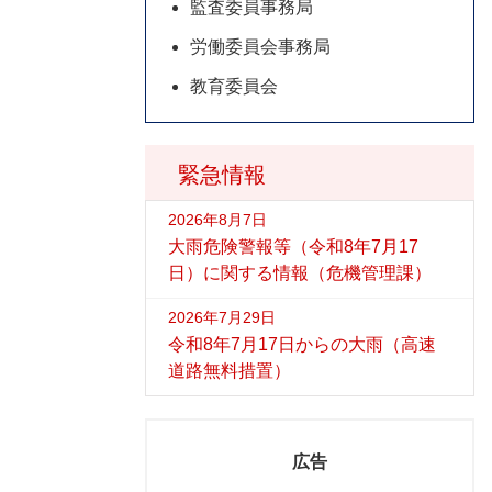
監査委員事務局
労働委員会事務局
教育委員会
緊急情報
2026年8月7日
大雨危険警報等（令和8年7月17
日）に関する情報（危機管理課）
2026年7月29日
令和8年7月17日からの大雨（高速
道路無料措置）
広告