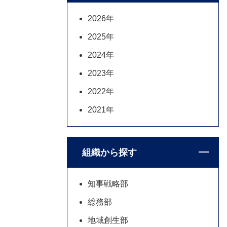
2026年
2025年
2024年
2023年
2022年
2021年
組織から探す
知事戦略部
総務部
地域創生部