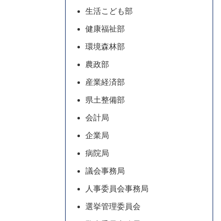
生活こども部
健康福祉部
環境森林部
農政部
産業経済部
県土整備部
会計局
企業局
病院局
議会事務局
人事委員会事務局
選挙管理委員会