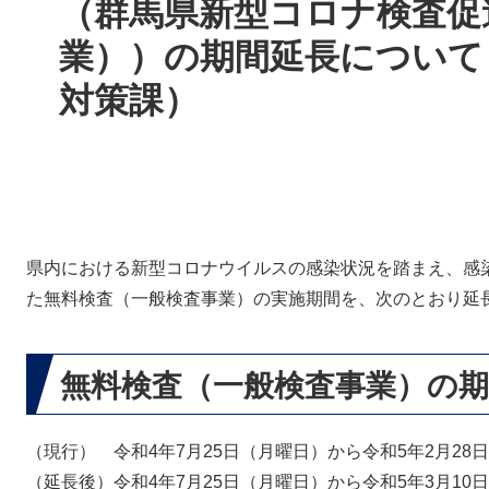
（群馬県新型コロナ検査促
業））の期間延長について
対策課）
県内における新型コロナウイルスの感染状況を踏まえ、感
た無料検査（一般検査事業）の実施期間を、次のとおり延
無料検査（一般検査事業）の期
（現行） 令和4年7月25日（月曜日）から令和5年2月28
（延長後）令和4年7月25日（月曜日）から令和5年3月10