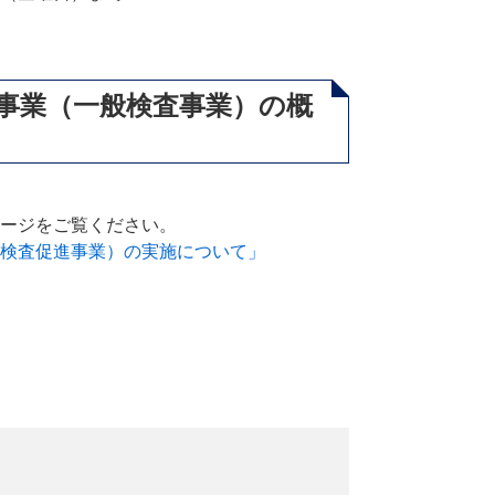
事業（一般検査事業）の概
ージをご覧ください。
検査促進事業）の実施について」