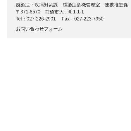
感染症・疾病対策課
感染症危機管理室 連携推進係
〒371-8570
前橋市大手町1-1-1
Tel：027-226-2901
Fax：027-223-7950
お問い合わせフォーム