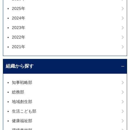
2025年
2024年
2023年
2022年
2021年
組織から探す
知事戦略部
総務部
地域創生部
生活こども部
健康福祉部