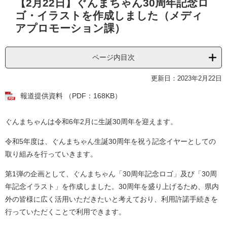
【2月22日】ぐんまちゃん30周年記念ロ
文
ゴ・イラストを作成しました（メディ
アプロモーション課）
ページ内目次
更新日：2023年2月22日
報道提供資料 （PDF：168KB）
ぐんまちゃんは令和6年2月に生誕30周年を迎えます。
令和5年度は、ぐんまちゃん生誕30周年を祝う記念イヤーとしての
取り組みを行っていきます。
第1弾の企画として、ぐんまちゃん「30周年記念ロゴ」及び「30周
年記念イラスト」を作成しました。30周年を盛り上げるため、県内
外の皆様に広く活用いただきたいと考えており、利用許諾手続きを
行っていただくことで利用できます。