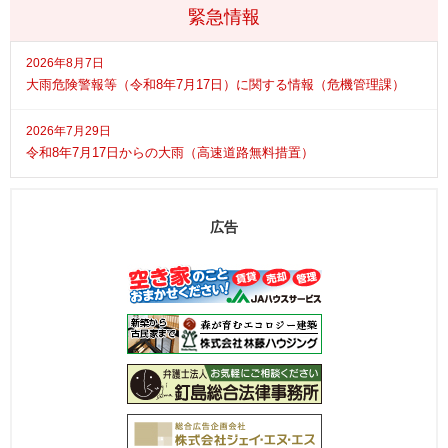
緊急情報
2026年8月7日
大雨危険警報等（令和8年7月17日）に関する情報（危機管理課）
2026年7月29日
令和8年7月17日からの大雨（高速道路無料措置）
広告