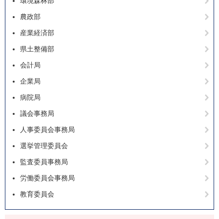
環境森林部
農政部
産業経済部
県土整備部
会計局
企業局
病院局
議会事務局
人事委員会事務局
選挙管理委員会
監査委員事務局
労働委員会事務局
教育委員会