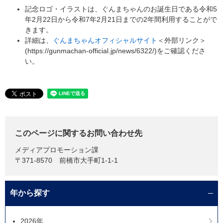
記念ロゴ・イラストは、ぐんまちゃんのお誕生日である令和5
年2月22日から令和7年2月21日までの2年間利用することがで
きます。
詳細は、
ぐんまちゃんオフィシャルサイト
＜外部リンク＞
(https://gunmachan-official.jp/news/6322/)をご確認くださ
い。
このページに関するお問い合わせ先
メディアプロモーション課
〒371-8570
前橋市大手町1-1-1
年から探す
2026年