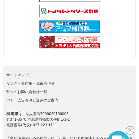
サイトマップ
リンク・著作権・免責事項等
県へのお問い合わせ一覧
バナー広告お申し込みのご案内
群馬県庁
法人番号7000020100005
〒371-8570 群馬県前橋市大手町1-1-1
電話番号(代表):
027-223-1111
「私的使用のための複製」や「引用」など著作権法上認められた場合を除き