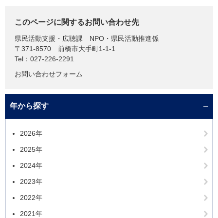
このページに関するお問い合わせ先
県民活動支援・広聴課
NPO・県民活動推進係
〒371-8570
前橋市大手町1-1-1
Tel：027-226-2291
お問い合わせフォーム
年から探す
2026年
2025年
2024年
2023年
2022年
2021年