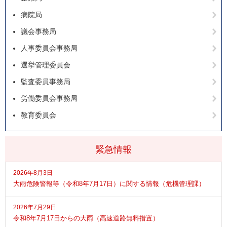
病院局
議会事務局
人事委員会事務局
選挙管理委員会
監査委員事務局
労働委員会事務局
教育委員会
緊急情報
2026年8月3日
大雨危険警報等（令和8年7月17日）に関する情報（危機管理課）
2026年7月29日
令和8年7月17日からの大雨（高速道路無料措置）