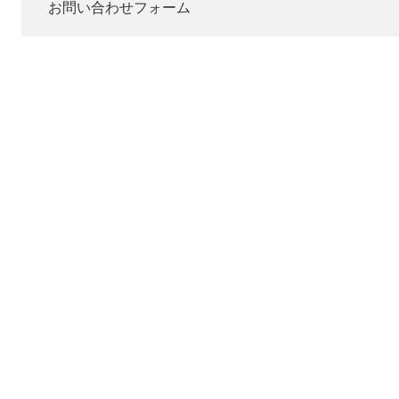
お問い合わせフォーム