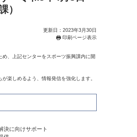
課）
更新日：2023年3月30日
印刷ページ表示
ため、上記センターをスポーツ振興課内に開
もが楽しめるよう、情報発信を強化します。
解決に向けサポート