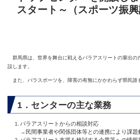
スタート～（スポーツ振興
群馬県は、世界を舞台に戦えるパラアスリートの輩出の
設します。
また、パラスポーツを、障害の有無にかかわらず県民誰
1．センターの主な業務
パラアスリートからの相談対応
→民間事業者や関係団体等との連携により課題