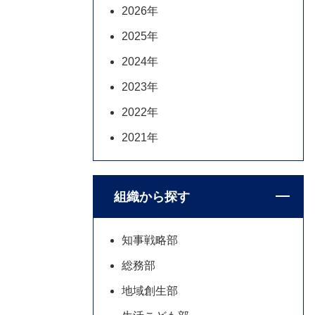
2026年
2025年
2024年
2023年
2022年
2021年
組織から探す
知事戦略部
総務部
地域創生部