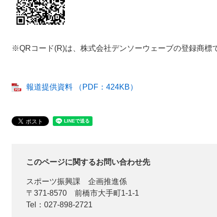
※QRコード(R)は、株式会社デンソーウェーブの登録商標
報道提供資料 （PDF：424KB）
このページに関するお問い合わせ先
スポーツ振興課
企画推進係
〒371-8570
前橋市大手町1-1-1
Tel：027-898-2721