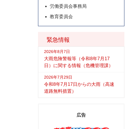
労働委員会事務局
教育委員会
緊急情報
2026年8月7日
大雨危険警報等（令和8年7月17
日）に関する情報（危機管理課）
2026年7月29日
令和8年7月17日からの大雨（高速
道路無料措置）
広告