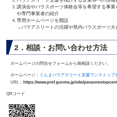
パラアスリート支援を検討する企業等への情報
講演会やパラスポーツ体験会等を希望する事業
や専門事業者の紹介
専用ホームページを開設
→パラアスリートの活躍や県内パラスポーツ大
2．相談・お問い合わせ方法
​ホームページの問合せフォームから御相談ください。
​ホームページ：
ぐんまパラアスリート支援ワンストップ
URL：
https://www.pref.gunma.jp/site/paraonestopcent
QRコード