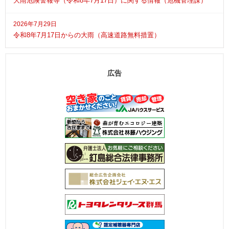
大雨危険警報等（令和8年7月17日）に関する情報（危機管理課）
2026年7月29日
令和8年7月17日からの大雨（高速道路無料措置）
広告