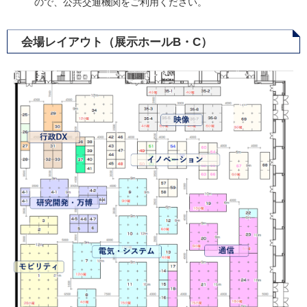
ので、公共交通機関をご利用ください。
会場レイアウト（展示ホールB・C）