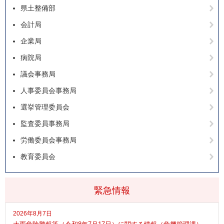
県土整備部
会計局
企業局
病院局
議会事務局
人事委員会事務局
選挙管理委員会
監査委員事務局
労働委員会事務局
教育委員会
緊急情報
2026年8月7日