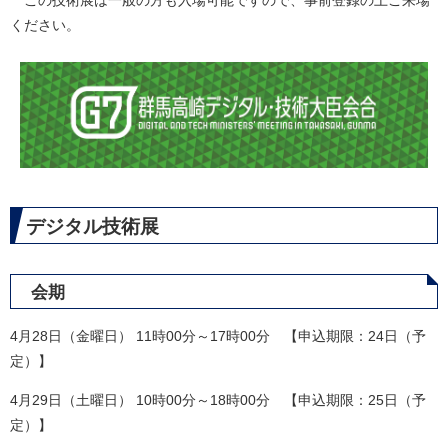
この技術展は一般の方も入場可能ですので、事前登録の上ご来場
ください。
デジタル技術展
会期
4月28日（金曜日） 11時00分～17時00分 【申込期限：24日（予
定）】
4月29日（土曜日） 10時00分～18時00分 【申込期限：25日（予
定）】