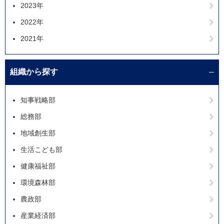
2023年
2022年
2021年
組織から探す
知事戦略部
総務部
地域創生部
生活こども部
健康福祉部
環境森林部
農政部
産業経済部