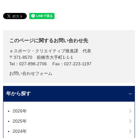
このページに関するお問い合わせ先
ｅスポーツ・クリエイティブ推進課
代表
〒371-8570
前橋市大手町1-1-1
Tel：027-898-2706
Fax：027-223-1197
お問い合わせフォーム
年から探す
2026年
2025年
2024年