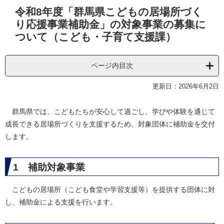
本
令和8年度「群馬県こどもの居場所づく
文
り応援事業補助金」の対象事業の募集に
ついて（こども・子育て支援課）
ページ内目次
更新日：2026年6月2日
群馬県では、こどもたちが安心して過ごし、学びや体験を通じて
成長できる居場所づくりを支援するため、対象団体に補助金を交付
します。
1 補助対象事業
こどもの居場所（こども食堂や学習支援等）を提供する団体に対
し、補助金による支援を行います。