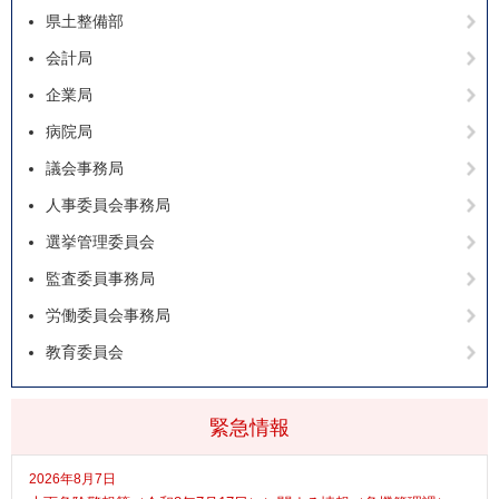
県土整備部
会計局
企業局
病院局
議会事務局
人事委員会事務局
選挙管理委員会
監査委員事務局
労働委員会事務局
教育委員会
緊急情報
2026年8月7日