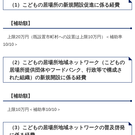
（1）こどもの居場所の新規開設促進に係る経費
【補助額】
上限20万円（既設置市町村への設置は上限10万円）＜補助率
10/10＞
（2）こどもの居場所地域ネットワーク（こどもの
居場所提供団体やフードバンク、行政等で構成さ
れた組織）の新規開設に係る経費
【補助額】
上限10万円＜補助率10/10＞
​（3）こどもの居場所地域ネットワークの普及啓発