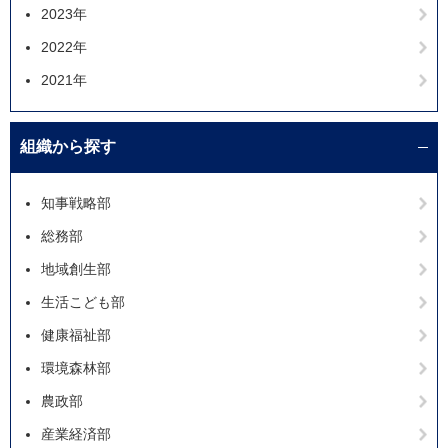
2023年
2022年
2021年
組織から探す
知事戦略部
総務部
地域創生部
生活こども部
健康福祉部
環境森林部
農政部
産業経済部