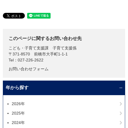
このページに関するお問い合わせ先
こども・子育て支援課
子育て支援係
〒371-8570
前橋市大手町1-1-1
Tel：027-226-2622
お問い合わせフォーム
年から探す
2026年
2025年
2024年