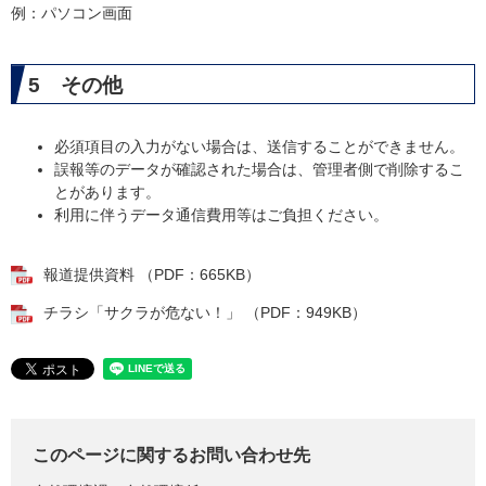
例：パソコン画面
5 その他
必須項目の入力がない場合は、送信することができません。
誤報等のデータが確認された場合は、管理者側で削除するこ
とがあります。
利用に伴うデータ通信費用等はご負担ください。
報道提供資料 （PDF：665KB）
チラシ「サクラが危ない！」 （PDF：949KB）
このページに関するお問い合わせ先