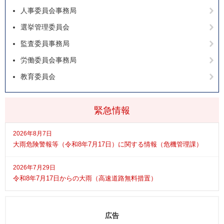
人事委員会事務局
選挙管理委員会
監査委員事務局
労働委員会事務局
教育委員会
緊急情報
2026年8月7日
大雨危険警報等（令和8年7月17日）に関する情報（危機管理課）
2026年7月29日
令和8年7月17日からの大雨（高速道路無料措置）
広告