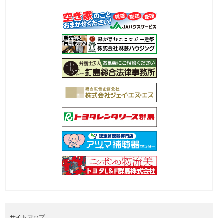
サイトマップ