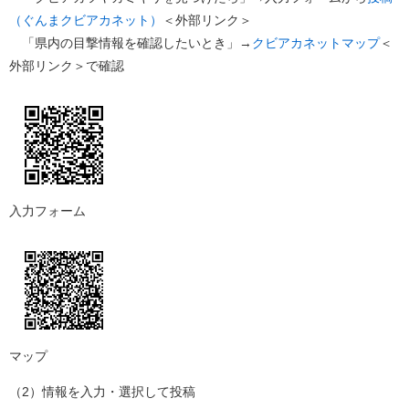
（ぐんまクビアカネット）
＜外部リンク＞
「県内の目撃情報を確認したいとき」→
クビアカネットマップ
＜
外部リンク＞
で確認
入力フォーム
マップ
（2）情報を入力・選択して投稿