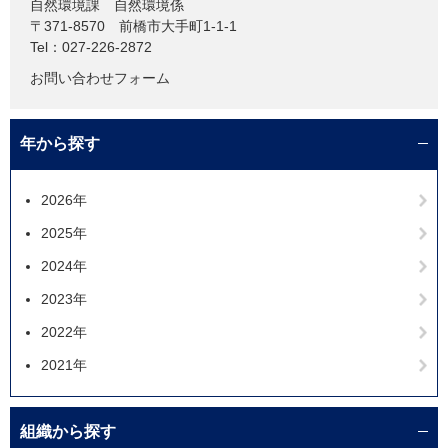
自然環境課
自然環境係
〒371-8570
前橋市大手町1-1-1
Tel：027-226-2872
お問い合わせフォーム
年から探す
2026年
2025年
2024年
2023年
2022年
2021年
組織から探す