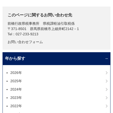
このページに関するお問い合わせ先
前橋行政県税事務所
県税課軽油引取税係
〒371-8501
群馬県前橋市上細井町2142－1
Tel：027-233-9213
お問い合わせフォーム
年から探す
2026年
2025年
2024年
2023年
2022年