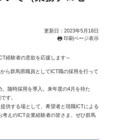
更新日：2023年5月18日
印刷ページ表示
CT経験者の意欲を応援します～
から群馬県職員としてICT職の採用を行って
、随時採用を導入。来年度の4月を待た
能です。
提供する場として、希望者と現職ICTによる
考えのICT企業経験者の皆さま、ぜひ群馬