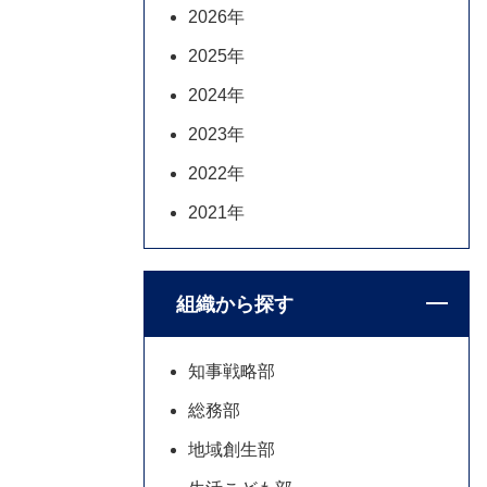
2026年
2025年
2024年
2023年
2022年
2021年
組織から探す
知事戦略部
総務部
地域創生部