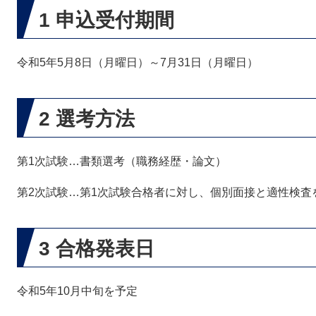
1 申込受付期間
令和5年5月8日（月曜日）～7月31日（月曜日）
2 選考方法
第1次試験…書類選考（職務経歴・論文）
第2次試験…第1次試験合格者に対し、個別面接と適性検査
3 合格発表日
令和5年10月中旬を予定