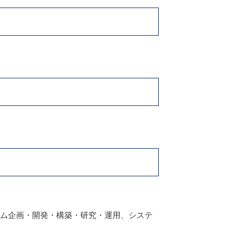
ステム企画・開発・構築・研究・運用、システ