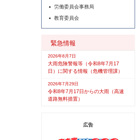
労働委員会事務局
教育委員会
緊急情報
2026年8月7日
大雨危険警報等（令和8年7月17
日）に関する情報（危機管理課）
2026年7月29日
令和8年7月17日からの大雨（高速
道路無料措置）
広告