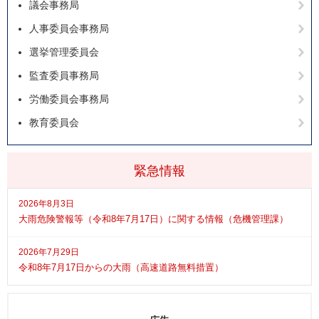
議会事務局
人事委員会事務局
選挙管理委員会
監査委員事務局
労働委員会事務局
教育委員会
緊急情報
2026年8月3日
大雨危険警報等（令和8年7月17日）に関する情報（危機管理課）
2026年7月29日
令和8年7月17日からの大雨（高速道路無料措置）