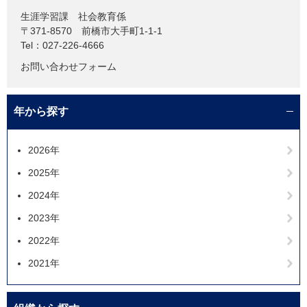
生涯学習課
社会教育係
〒371-8570
前橋市大手町1-1-1
Tel：027-226-4666
お問い合わせフォーム
年から探す
2026年
2025年
2024年
2023年
2022年
2021年