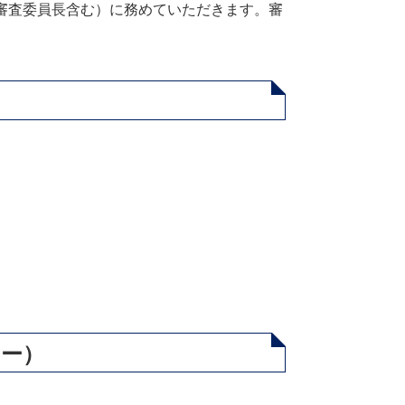
審査委員長含む）に務めていただきます。審
ー）