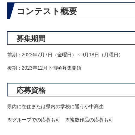
コンテスト概要
募集期間
前期：2023年7月7日（金曜日）～9月18日（月曜日）
後期：2023年12月下旬頃募集開始
応募資格
県内に在住または県内の学校に通う小中高生
※グループでの応募も可 ※複数作品の応募も可