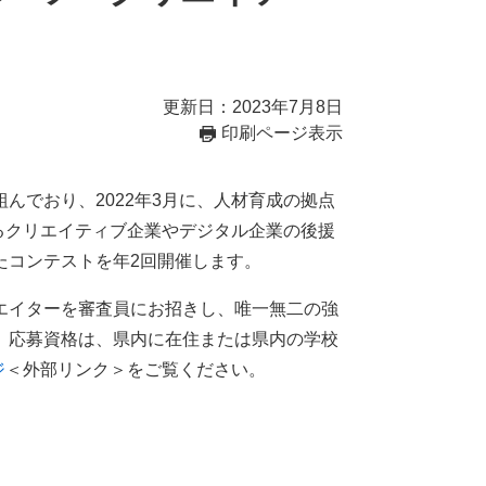
更新日：2023年7月8日
印刷ページ表示
でおり、2022年3月に、人材育成の拠点
表するクリエイティブ企業やデジタル企業の後援
たコンテストを年2回開催します。
エイターを審査員にお招きし、唯一無二の強
。応募資格は、県内に在住または県内の学校
ジ
＜外部リンク＞
をご覧ください。