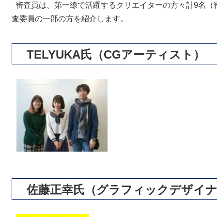
審査員は、第一線で活躍するクリエイターの方々計9名（
査委員の一部の方を紹介します。
TELYUKA氏（CGアーティスト）
佐藤正幸氏（グラフィックデザイナ