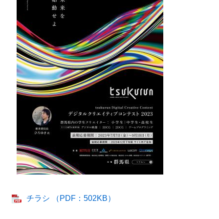
チラシ （PDF：502KB）