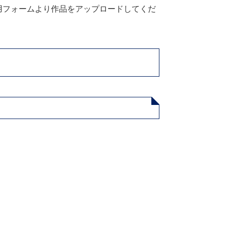
用フォームより作品をアップロードしてくだ