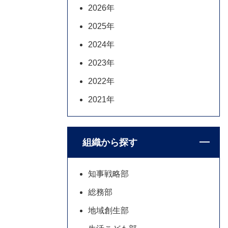
2026年
2025年
2024年
2023年
2022年
2021年
組織から探す
知事戦略部
総務部
地域創生部