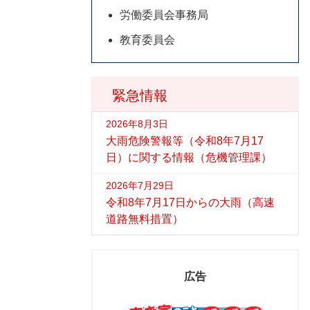
労働委員会事務局
教育委員会
緊急情報
2026年8月3日
大雨危険警報等（令和8年7月17
日）に関する情報（危機管理課）
2026年7月29日
令和8年7月17日からの大雨（高速
道路無料措置）
広告