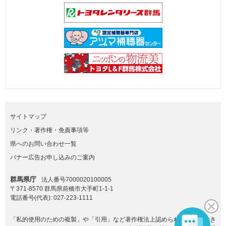
サイトマップ
リンク・著作権・免責事項等
県へのお問い合わせ一覧
バナー広告お申し込みのご案内
群馬県庁
法人番号7000020100005
〒371-8570 群馬県前橋市大手町1-1-1
電話番号(代表):
027-223-1111
「私的使用のための複製」や「引用」など著作権法上認められた場合を除き