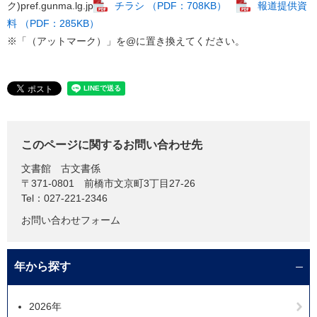
ク)pref.gunma.lg.jp
チラシ （PDF：708KB）
報道提供資
料 （PDF：285KB）
※「（アットマーク）」を@に置き換えてください。​
このページに関するお問い合わせ先
文書館
古文書係
〒371-0801
前橋市文京町3丁目27-26
Tel：027-221-2346
お問い合わせフォーム
年から探す
2026年