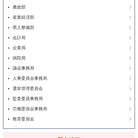
農政部
産業経済部
県土整備部
会計局
企業局
病院局
議会事務局
人事委員会事務局
選挙管理委員会
監査委員事務局
労働委員会事務局
教育委員会