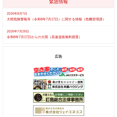
緊急情報
2026年8月7日
大雨危険警報等（令和8年7月17日）に関する情報（危機管理課）
2026年7月29日
令和8年7月17日からの大雨（高速道路無料措置）
広告