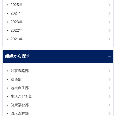
2025年
2024年
2023年
2022年
2021年
組織から探す
知事戦略部
総務部
地域創生部
生活こども部
健康福祉部
環境森林部