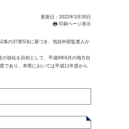
更新日：2022年3月30日
印刷ページ表示
2条の37第5項に基づき、包括外部監査人か
の強化を目的として、平成9年6月の地方自
制度であり、本県においては平成11年度から