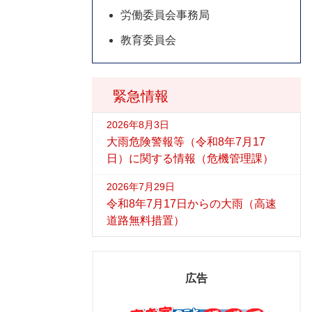
労働委員会事務局
教育委員会
緊急情報
2026年8月3日
大雨危険警報等（令和8年7月17
日）に関する情報（危機管理課）
2026年7月29日
令和8年7月17日からの大雨（高速
道路無料措置）
広告