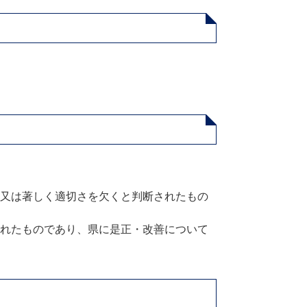
又は著しく適切さを欠くと判断されたもの
れたものであり、県に是正・改善について