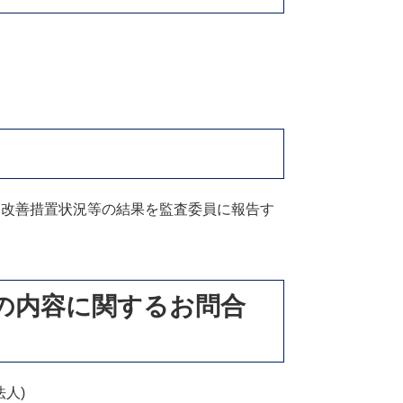
改善措置状況等の結果を監査委員に報告す
の内容に関するお問合
人)