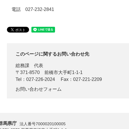
電話 027-232-2841
このページに関するお問い合わせ先
総務課
代表
〒371-8570
前橋市大手町1-1-1
Tel：027-226-2024
Fax：027-221-2209
お問い合わせフォーム
群馬県庁
法人番号7000020100005