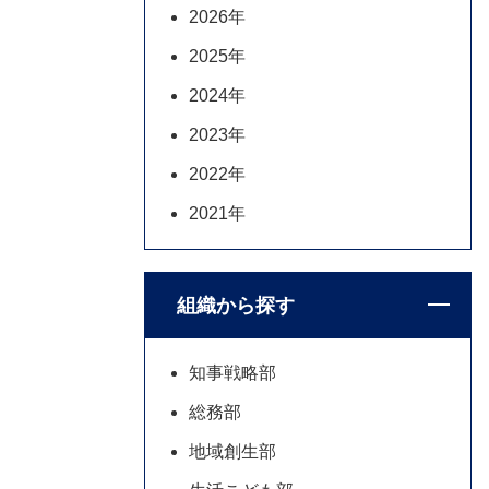
2026年
2025年
2024年
2023年
2022年
2021年
組織から探す
知事戦略部
総務部
地域創生部