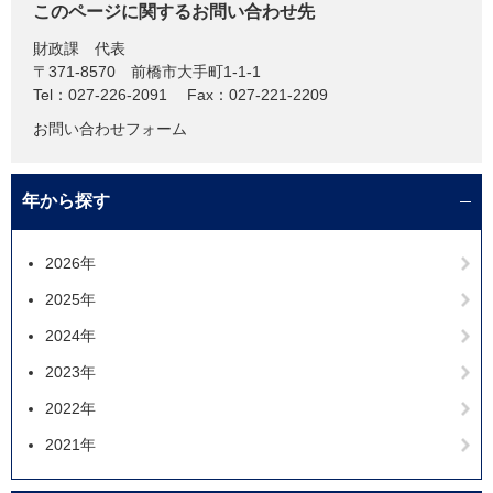
このページに関するお問い合わせ先
財政課
代表
〒371-8570
前橋市大手町1-1-1
Tel：027-226-2091
Fax：027-221-2209
お問い合わせフォーム
年から探す
2026年
2025年
2024年
2023年
2022年
2021年