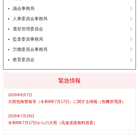
議会事務局
人事委員会事務局
選挙管理委員会
監査委員事務局
労働委員会事務局
教育委員会
緊急情報
2026年8月7日
大雨危険警報等（令和8年7月17日）に関する情報（危機管理課）
2026年7月29日
令和8年7月17日からの大雨（高速道路無料措置）