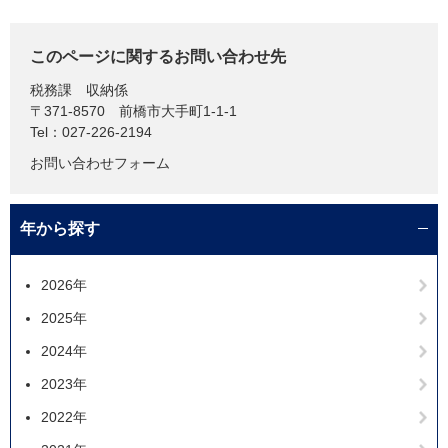
このページに関するお問い合わせ先
税務課
収納係
〒371-8570
前橋市大手町1-1-1
Tel：027-226-2194
お問い合わせフォーム
年から探す
2026年
2025年
2024年
2023年
2022年