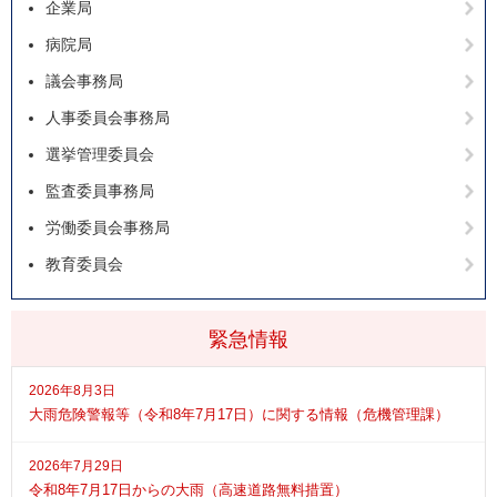
企業局
病院局
議会事務局
人事委員会事務局
選挙管理委員会
監査委員事務局
労働委員会事務局
教育委員会
緊急情報
2026年8月3日
大雨危険警報等（令和8年7月17日）に関する情報（危機管理課）
2026年7月29日
令和8年7月17日からの大雨（高速道路無料措置）