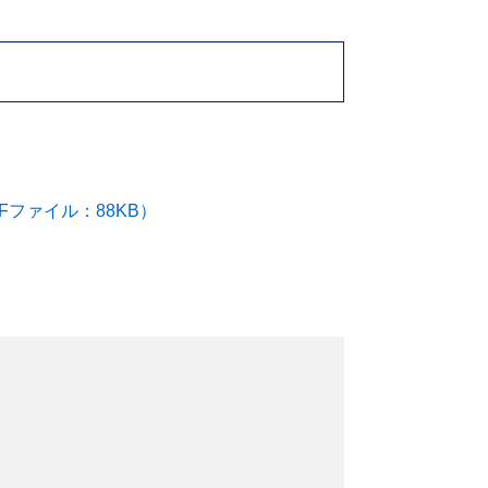
ファイル：88KB）