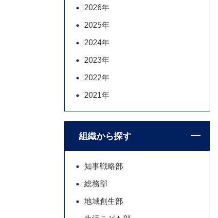
2026年
2025年
2024年
2023年
2022年
2021年
組織から探す
知事戦略部
総務部
地域創生部