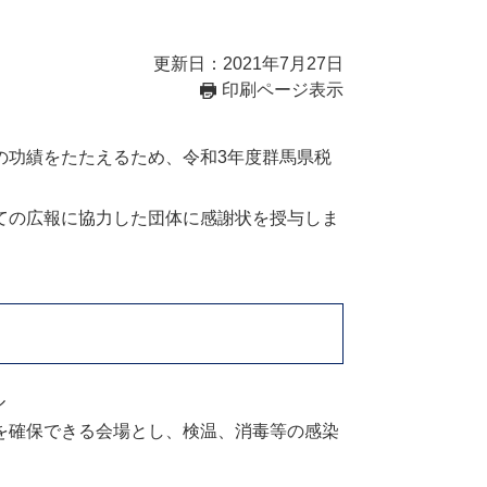
更新日：2021年7月27日
印刷ページ表示
功績をたたえるため、令和3年度群馬県税
ての広報に協力した団体に感謝状を授与しま
ル
を確保できる会場とし、検温、消毒等の感染