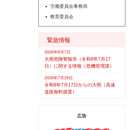
労働委員会事務局
教育委員会
緊急情報
2026年8月7日
大雨危険警報等（令和8年7月17
日）に関する情報（危機管理課）
2026年7月29日
令和8年7月17日からの大雨（高速
道路無料措置）
広告