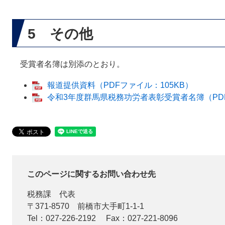
5 その他
受賞者名簿は別添のとおり。
報道提供資料（PDFファイル：105KB）
令和3年度群馬県税務功労者表彰受賞者名簿（PDF
このページに関するお問い合わせ先
税務課
代表
〒371-8570
前橋市大手町1-1-1
Tel：027-226-2192
Fax：027-221-8096