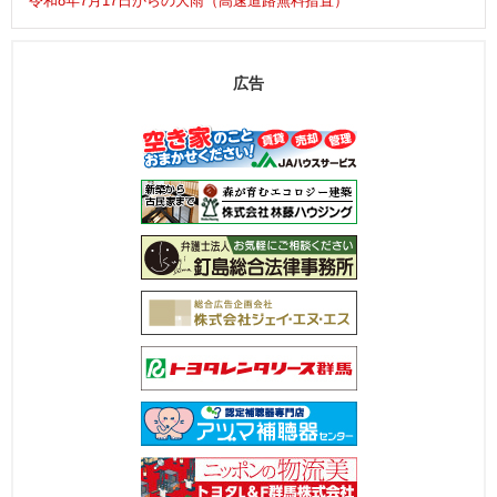
令和8年7月17日からの大雨（高速道路無料措置）
広告