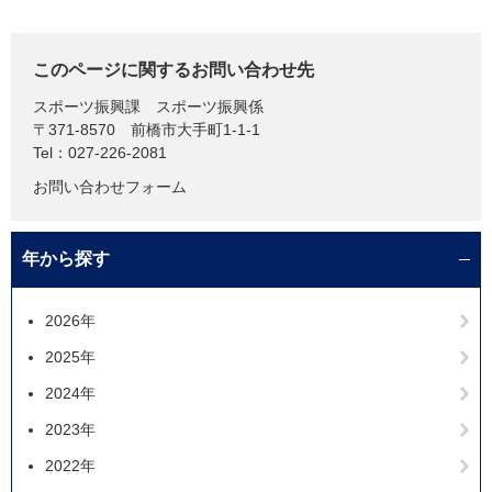
このページに関するお問い合わせ先
スポーツ振興課
スポーツ振興係
〒371-8570
前橋市大手町1-1-1
Tel：027-226-2081
お問い合わせフォーム
年から探す
2026年
2025年
2024年
2023年
2022年