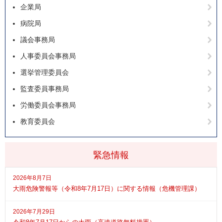
企業局
病院局
議会事務局
人事委員会事務局
選挙管理委員会
監査委員事務局
労働委員会事務局
教育委員会
緊急情報
2026年8月7日
大雨危険警報等（令和8年7月17日）に関する情報（危機管理課）
2026年7月29日