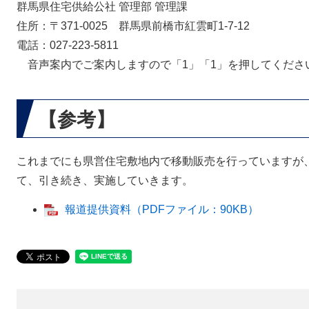
群馬県住宅供給公社 管理部 管理課
住所：〒371-0025 群馬県前橋市紅雲町1-7-12
電話：027-223-5811
音声案内でご案内しますので「1」「1」を押してくださ
【参考】
これまでにも県営住宅敷地内で移動販売を行っていますが
て、引き続き、実施していきます。
報道提供資料（PDFファイル：90KB）