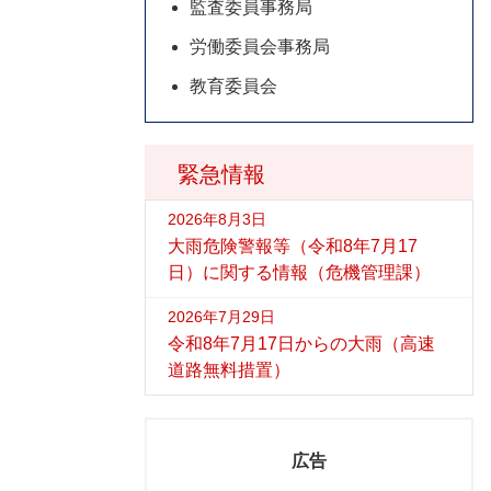
監査委員事務局
労働委員会事務局
教育委員会
緊急情報
2026年8月3日
大雨危険警報等（令和8年7月17
日）に関する情報（危機管理課）
2026年7月29日
令和8年7月17日からの大雨（高速
道路無料措置）
広告