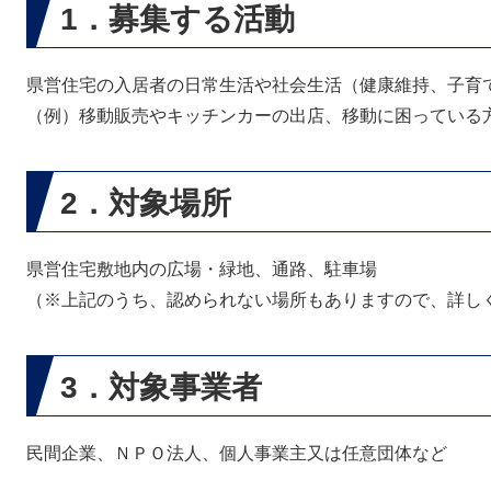
1．募集する活動
県営住宅の入居者の日常生活や社会生活（健康維持、子育
（例）移動販売やキッチンカーの出店、移動に困っている
2．対象場所
県営住宅敷地内の広場・緑地、通路、駐車場
（※上記のうち、認められない場所もありますので、詳し
3．対象事業者
民間企業、ＮＰＯ法人、個人事業主又は任意団体など