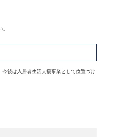
い。
、今後は入居者生活支援事業として位置づけ