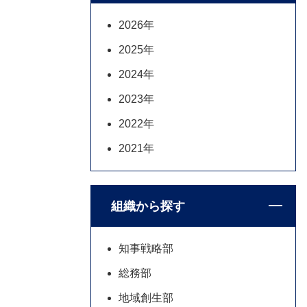
2026年
2025年
2024年
2023年
2022年
2021年
組織から探す
知事戦略部
総務部
地域創生部