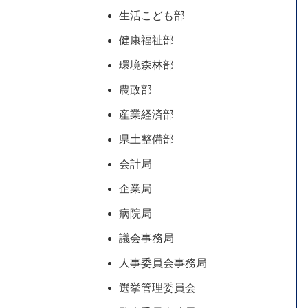
生活こども部
健康福祉部
環境森林部
農政部
産業経済部
県土整備部
会計局
企業局
病院局
議会事務局
人事委員会事務局
選挙管理委員会