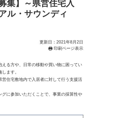
募集】～県営住宅入
アル・サウンディ
更新日：2021年8月2日
印刷ページ表示
抱える方や、日常の移動や買い物に困ってい
施します。
県営住宅敷地内で入居者に対して行う支援活
ングに参加いただくことで、事業の採算性や