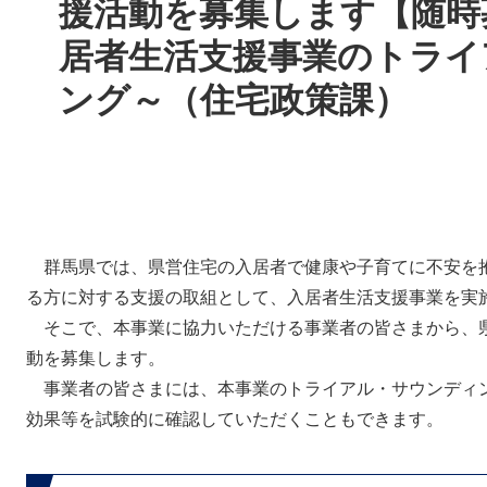
援活動を募集します【随時
居者生活支援事業のトライ
ング～（住宅政策課）
群馬県では、県営住宅の入居者で健康や子育てに不安を
る方に対する支援の取組として、入居者生活支援事業を実
そこで、本事業に協力いただける事業者の皆さまから、
動を募集します。
事業者の皆さまには、本事業のトライアル・サウンディ
効果等を試験的に確認していただくこともできます。