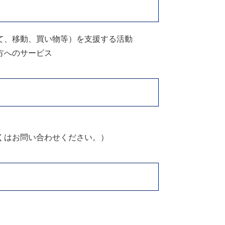
て、移動、買い物等）を支援する活動
方へのサービス
くはお問い合わせください。）