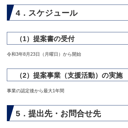
4．スケジュール
（1）提案書の受付
令和3年8月23日（月曜日）から開始
（2）提案事業（支援活動）の実施
事業の認定後から最大1年間
5．提出先・お問合せ先