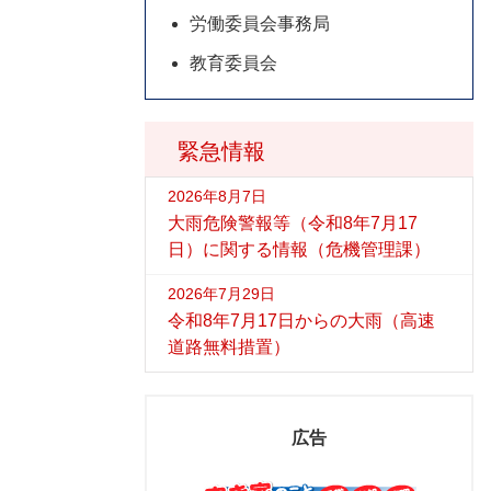
労働委員会事務局
教育委員会
緊急情報
2026年8月7日
大雨危険警報等（令和8年7月17
日）に関する情報（危機管理課）
2026年7月29日
令和8年7月17日からの大雨（高速
道路無料措置）
広告