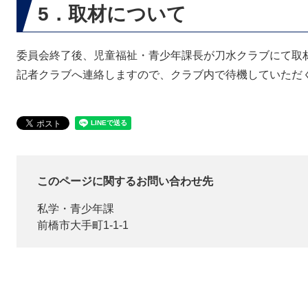
5．取材について
委員会終了後、児童福祉・青少年課長が刀水クラブにて取
記者クラブへ連絡しますので、クラブ内で待機していただ
このページに関するお問い合わせ先
私学・青少年課
前橋市大手町1-1-1