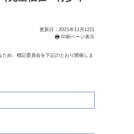
更新日：2021年11月12日
印刷ページ表示
るため、標記委員会を下記のとおり開催しま