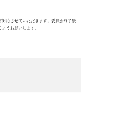
材対応させていただきます。委員会終了後、
くようお願いします。