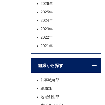
2026年
2025年
2024年
2023年
2022年
2021年
組織から探す
知事戦略部
総務部
地域創生部