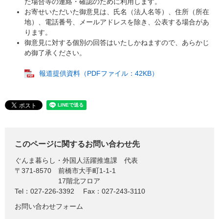
た場合等の連絡・確認のために利用します。
お寄せいただいた御意見は、氏名（法人名等）、住所（所在
地）、電話番号、メールアドレスを除き、公表する場合があ
ります。
御意見に対する個別の回答はいたしかねますので、あらかじ
め御了承ください。
報道提供資料（PDFファイル：42KB）
このページに関するお問い合わせ先
ぐんま暮らし・外国人活躍推進課
代表
〒371-8570
前橋市大手町1-1-1
17階北フロア
Tel：027-226-3392
Fax：027-243-3110
お問い合わせフォーム