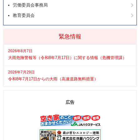
労働委員会事務局
教育委員会
緊急情報
2026年8月7日
大雨危険警報等（令和8年7月17日）に関する情報（危機管理課）
2026年7月29日
令和8年7月17日からの大雨（高速道路無料措置）
広告