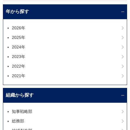
年から探す
2026年
2025年
2024年
2023年
2022年
2021年
組織から探す
知事戦略部
総務部