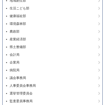
地域創生部
生活こども部
健康福祉部
環境森林部
農政部
産業経済部
県土整備部
会計局
企業局
病院局
議会事務局
人事委員会事務局
選挙管理委員会
監査委員事務局