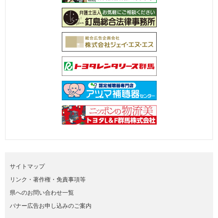
サイトマップ
リンク・著作権・免責事項等
県へのお問い合わせ一覧
バナー広告お申し込みのご案内