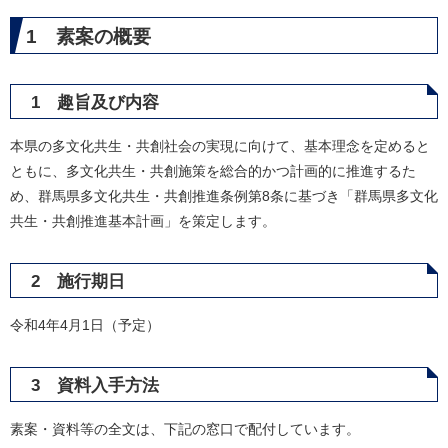
1 素案の概要
1 趣旨及び内容
本県の多文化共生・共創社会の実現に向けて、基本理念を定めると
ともに、多文化共生・共創施策を総合的かつ計画的に推進するた
め、群馬県多文化共生・共創推進条例第8条に基づき「群馬県多文化
共生・共創推進基本計画」を策定します。
2 施行期日
令和4年4月1日（予定）
3 資料入手方法
素案・資料等の全文は、下記の窓口で配付しています。