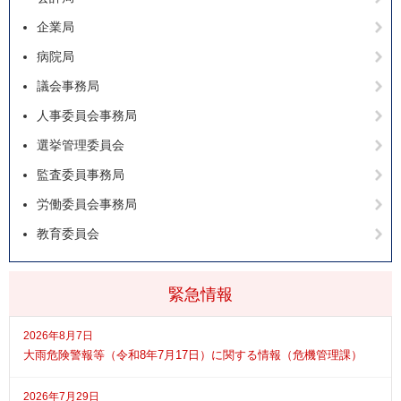
企業局
病院局
議会事務局
人事委員会事務局
選挙管理委員会
監査委員事務局
労働委員会事務局
教育委員会
緊急情報
2026年8月7日
大雨危険警報等（令和8年7月17日）に関する情報（危機管理課）
2026年7月29日