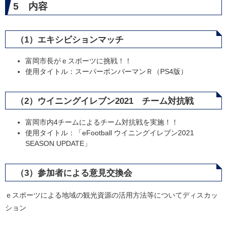
5 内容
（1）エキシビションマッチ
富岡市長がｅスポーツに挑戦！！
使用タイトル：スーパーボンバーマンＲ（PS4版）
（2）ウイニングイレブン2021 チーム対抗戦
富岡市内4チームによるチーム対抗戦を実施！！
使用タイトル：「eFootball ウイニングイレブン2021
SEASON UPDATE」
（3）参加者による意見交換会
ｅスポーツによる地域の観光資源の活用方法等についてディスカッ
ション