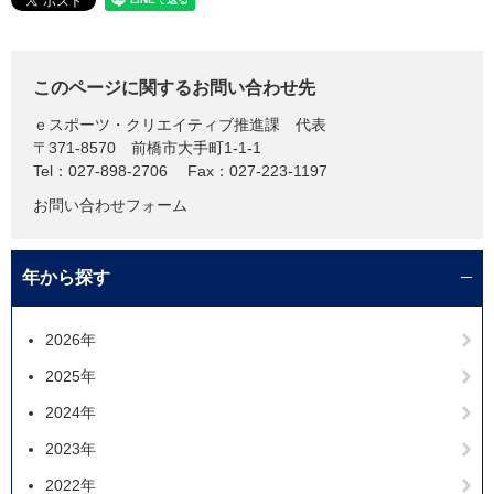
このページに関するお問い合わせ先
ｅスポーツ・クリエイティブ推進課
代表
〒371-8570
前橋市大手町1-1-1
Tel：027-898-2706
Fax：027-223-1197
お問い合わせフォーム
年から探す
2026年
2025年
2024年
2023年
2022年