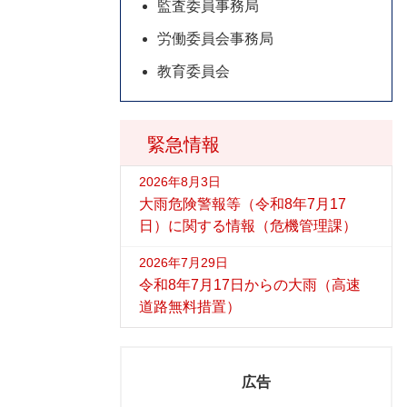
監査委員事務局
労働委員会事務局
教育委員会
緊急情報
2026年8月3日
大雨危険警報等（令和8年7月17
日）に関する情報（危機管理課）
2026年7月29日
令和8年7月17日からの大雨（高速
道路無料措置）
広告