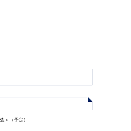
審査＞（予定）