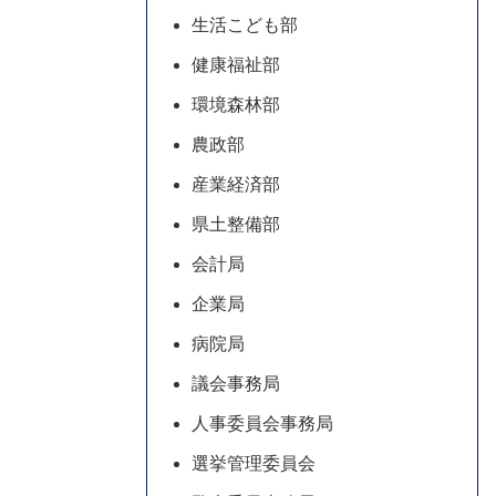
生活こども部
健康福祉部
環境森林部
農政部
産業経済部
県土整備部
会計局
企業局
病院局
議会事務局
人事委員会事務局
選挙管理委員会