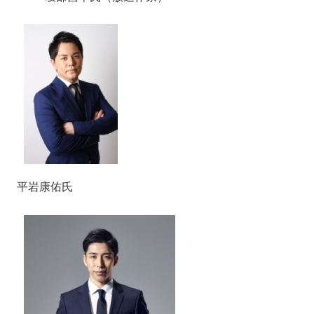
平岩康佑氏