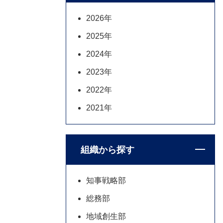
2026年
2025年
2024年
2023年
2022年
2021年
組織から探す
知事戦略部
総務部
地域創生部