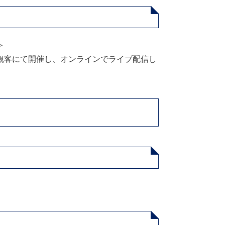
＞
観客にて開催し、オンラインでライブ配信し