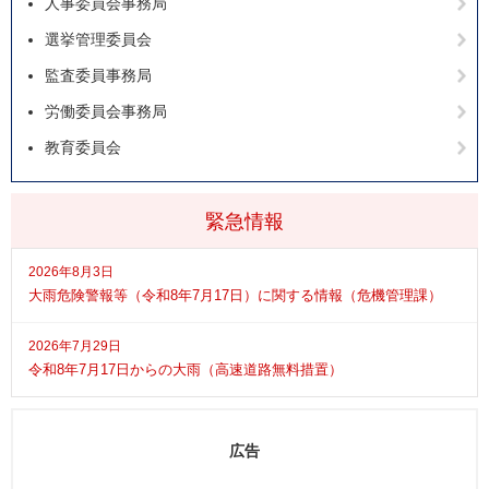
人事委員会事務局
選挙管理委員会
監査委員事務局
労働委員会事務局
教育委員会
緊急情報
2026年8月3日
大雨危険警報等（令和8年7月17日）に関する情報（危機管理課）
2026年7月29日
令和8年7月17日からの大雨（高速道路無料措置）
広告