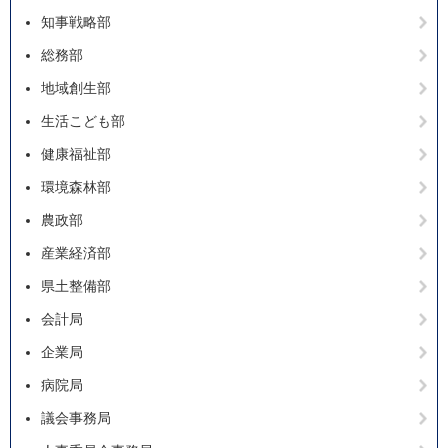
知事戦略部
総務部
地域創生部
生活こども部
健康福祉部
環境森林部
農政部
産業経済部
県土整備部
会計局
企業局
病院局
議会事務局