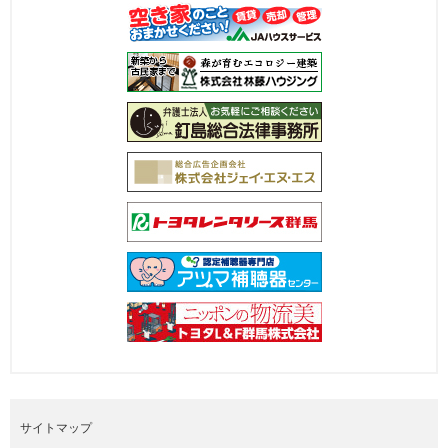
サイトマップ