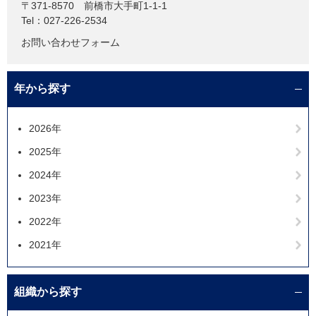
〒371-8570
前橋市大手町1-1-1
Tel：027-226-2534
お問い合わせフォーム
年から探す
2026年
2025年
2024年
2023年
2022年
2021年
組織から探す