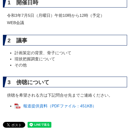
1 開催日時
令和3年7月5日（月曜日）午前10時から12時（予定）
WEB会議
2 議事
計画策定の背景、骨子について
現状把握調査について
その他
3 傍聴について
傍聴を希望される方は下記問合せ先までご連絡ください。
報道提供資料（PDFファイル：451KB）