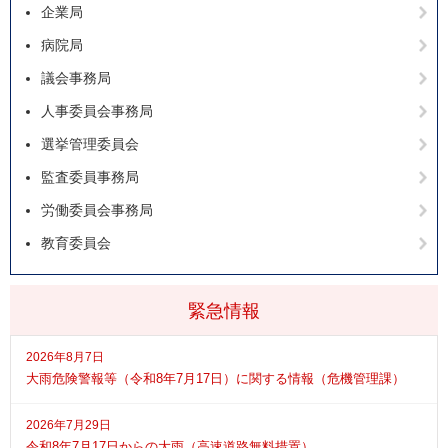
企業局
病院局
議会事務局
人事委員会事務局
選挙管理委員会
監査委員事務局
労働委員会事務局
教育委員会
緊急情報
2026年8月7日
大雨危険警報等（令和8年7月17日）に関する情報（危機管理課）
2026年7月29日
令和8年7月17日からの大雨（高速道路無料措置）