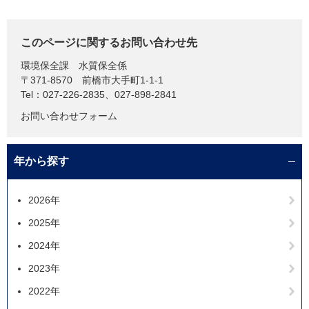
このページに関するお問い合わせ先
環境保全課
水質保全係
〒371-8570
前橋市大手町1-1-1
Tel：027-226-2835、027-898-2841
お問い合わせフォーム
年から探す
2026年
2025年
2024年
2023年
2022年