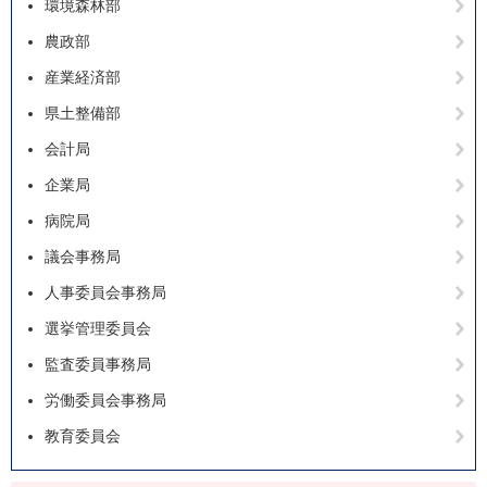
環境森林部
農政部
産業経済部
県土整備部
会計局
企業局
病院局
議会事務局
人事委員会事務局
選挙管理委員会
監査委員事務局
労働委員会事務局
教育委員会