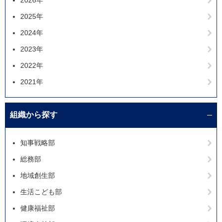
2026年
2025年
2024年
2023年
2022年
2021年
組織から探す
知事戦略部
総務部
地域創生部
生活こども部
健康福祉部