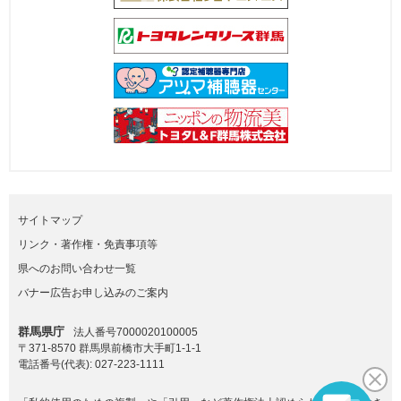
サイトマップ
リンク・著作権・免責事項等
県へのお問い合わせ一覧
バナー広告お申し込みのご案内
群馬県庁
法人番号7000020100005
〒371-8570 群馬県前橋市大手町1-1-1
電話番号(代表):
027-223-1111