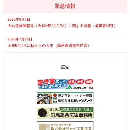
緊急情報
2026年8月7日
大雨危険警報等（令和8年7月17日）に関する情報（危機管理課）
2026年7月29日
令和8年7月17日からの大雨（高速道路無料措置）
広告