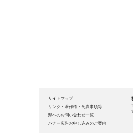
サイトマップ
リンク・著作権・免責事項等
県へのお問い合わせ一覧
バナー広告お申し込みのご案内