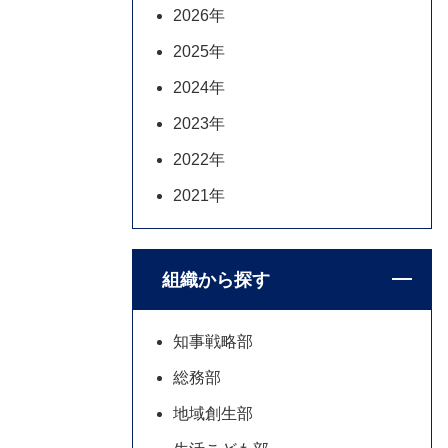
2026年
2025年
2024年
2023年
2022年
2021年
組織から探す
知事戦略部
総務部
地域創生部