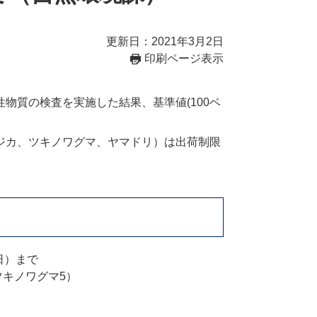
更新日：2021年3月2日
印刷ページ表示
質の検査を実施した結果、基準値(100ベ
ジカ、ツキノワグマ、ヤマドリ）は出荷制限
日）まで
ツキノワグマ5）