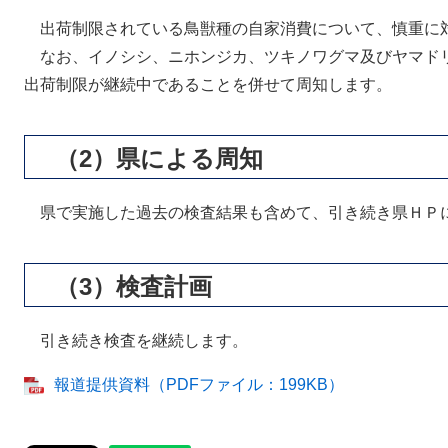
出荷制限されている鳥獣種の自家消費について、慎重に
なお、イノシシ、ニホンジカ、ツキノワグマ及びヤマド
出荷制限が継続中であることを併せて周知します。
（2）県による周知
県で実施した過去の検査結果も含めて、引き続き県ＨＰ
（3）検査計画
引き続き検査を継続します。
報道提供資料（PDFファイル：199KB）