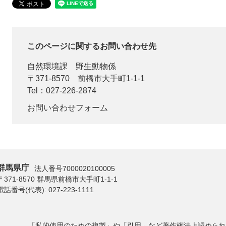
このページに関するお問い合わせ先
自然環境課
野生動物係
〒371-8570
前橋市大手町1-1-1
Tel：027-226-2874
お問い合わせフォーム
群馬県庁
法人番号7000020100005
〒371-8570 群馬県前橋市大手町1-1-1
電話番号(代表):
027-223-1111
「私的使用のための複製」や「引用」など著作権法上認められ