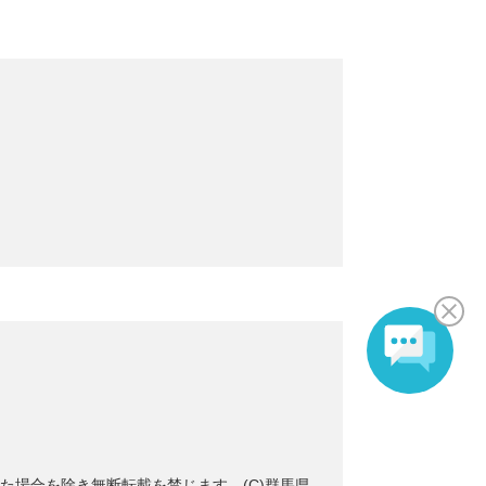
た場合を除き無断転載を禁じます。(C)群馬県