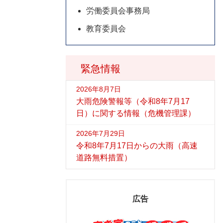
労働委員会事務局
教育委員会
緊急情報
2026年8月7日
大雨危険警報等（令和8年7月17
日）に関する情報（危機管理課）
2026年7月29日
令和8年7月17日からの大雨（高速
道路無料措置）
広告