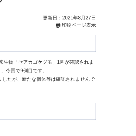
更新日：2021年8月27日
印刷ページ表示
来生物「セアカゴケグモ」1匹が確認されま
り、今回で9例目です。
ましたが、新たな個体等は確認されませんで