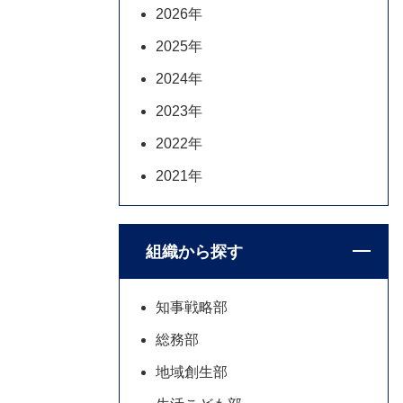
2026年
2025年
2024年
2023年
2022年
2021年
組織から探す
知事戦略部
総務部
地域創生部