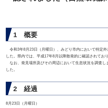
1 概要
令和3年8月23日（月曜日）、みどり市内において特定外
した。県内では、平成17年8月以降散発的に確認されてお
なお、発見場所及びその周辺において生息状況を調査し
した。
2 経過
8月23日（月曜日）