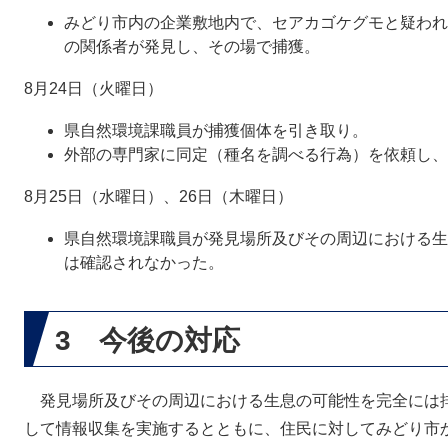
みどり市内の企業敷地内で、セアカゴケグモと疑われ
の関係者が発見し、その場で捕獲。
8月24日（火曜日）
県自然環境課職員が捕獲個体を引き取り。
外部の専門家に同定（種名を調べる行為）を依頼し、
8月25日（水曜日）、26日（木曜日）
県自然環境課職員が発見場所及びその周辺における生
は確認されなかった。
3 今後の対応
発見場所及びその周辺における生息の可能性を完全には
して情報収集を実施するとともに、住民に対してみどり市