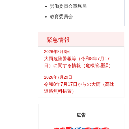
労働委員会事務局
教育委員会
緊急情報
2026年8月3日
大雨危険警報等（令和8年7月17
日）に関する情報（危機管理課）
2026年7月29日
令和8年7月17日からの大雨（高速
道路無料措置）
広告