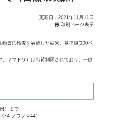
更新日：2021年11月11日
印刷ページ表示
質の検査を実施した結果、基準値(100ベ
マ、ヤマドリ）は出荷制限されており、一般
曜日）まで
、ツキノワグマ44）