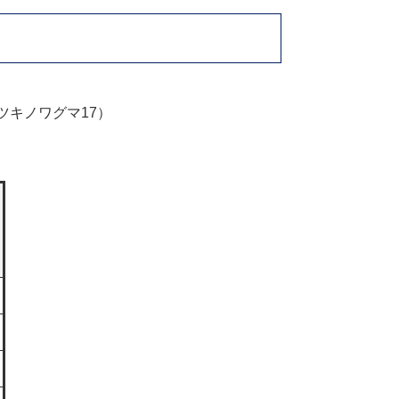
ツキノワグマ17）