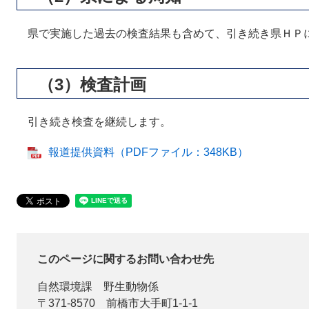
県で実施した過去の検査結果も含めて、引き続き県ＨＰ
（3）検査計画
引き続き検査を継続します。
報道提供資料（PDFファイル：348KB）
このページに関するお問い合わせ先
自然環境課
野生動物係
〒371-8570
前橋市大手町1-1-1