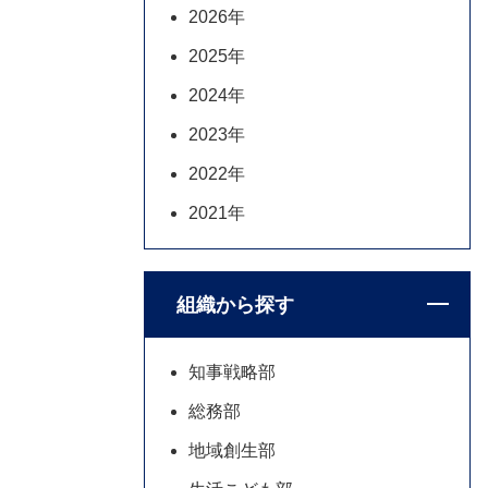
2026年
2025年
2024年
2023年
2022年
2021年
組織から探す
知事戦略部
総務部
地域創生部