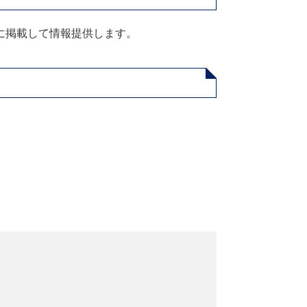
に掲載して情報提供します。