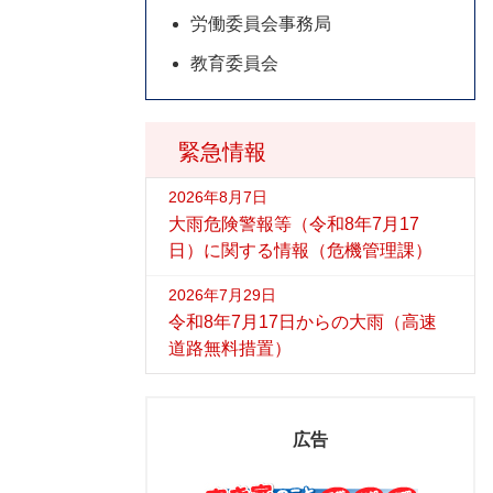
労働委員会事務局
教育委員会
緊急情報
2026年8月7日
大雨危険警報等（令和8年7月17
日）に関する情報（危機管理課）
2026年7月29日
令和8年7月17日からの大雨（高速
道路無料措置）
広告