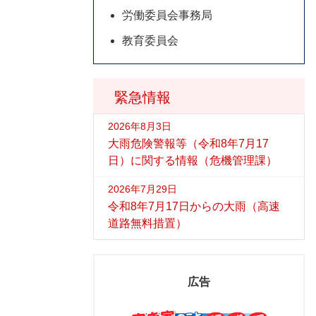
労働委員会事務局
教育委員会
緊急情報
2026年8月3日
大雨危険警報等（令和8年7月17
日）に関する情報（危機管理課）
2026年7月29日
令和8年7月17日からの大雨（高速
道路無料措置）
広告