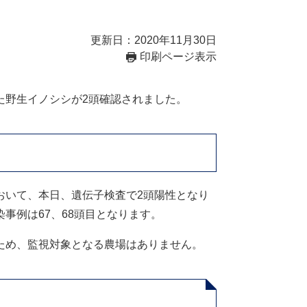
更新日：2020年11月30日
印刷ページ表示
野生イノシシが2頭確認されました。
いて、本日、遺伝子検査で2頭陽性となり
事例は67、68頭目となります。
ため、監視対象となる農場はありません。