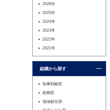
2026年
2025年
2024年
2023年
2022年
2021年
組織から探す
知事戦略部
総務部
地域創生部