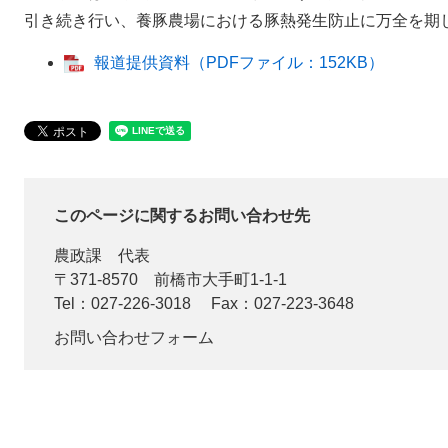
引き続き行い、養豚農場における豚熱発生防止に万全を期
報道提供資料（PDFファイル：152KB）
このページに関するお問い合わせ先
農政課
代表
〒371-8570
前橋市大手町1-1-1
Tel：027-226-3018
Fax：027-223-3648
お問い合わせフォーム