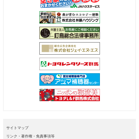
サイトマップ
リンク・著作権・免責事項等