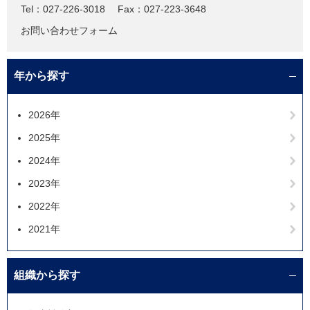
Tel：027-226-3018
Fax：027-223-3648
お問い合わせフォーム
年から探す
2026年
2025年
2024年
2023年
2022年
2021年
組織から探す