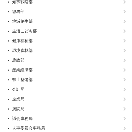
知事戦略部
総務部
地域創生部
生活こども部
健康福祉部
環境森林部
農政部
産業経済部
県土整備部
会計局
企業局
病院局
議会事務局
人事委員会事務局