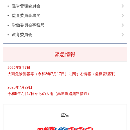
選挙管理委員会
監査委員事務局
労働委員会事務局
教育委員会
緊急情報
2026年8月7日
大雨危険警報等（令和8年7月17日）に関する情報（危機管理課）
2026年7月29日
令和8年7月17日からの大雨（高速道路無料措置）
広告