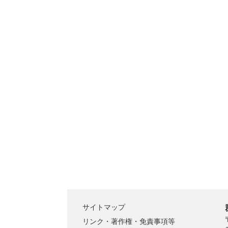
サイトマップ
リンク・著作権・免責事項等