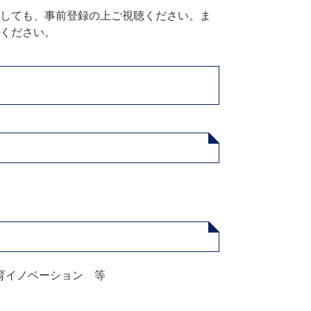
しても、事前登録の上ご視聴ください。ま
ください。
育イノベーション 等