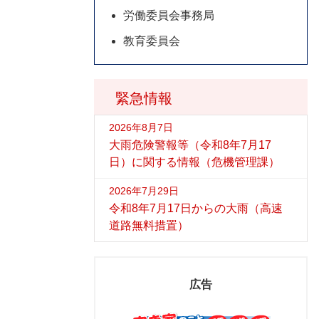
労働委員会事務局
教育委員会
緊急情報
2026年8月7日
大雨危険警報等（令和8年7月17
日）に関する情報（危機管理課）
2026年7月29日
令和8年7月17日からの大雨（高速
道路無料措置）
広告