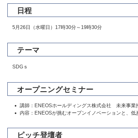
日程
5月26日（水曜日）17時30分～19時30分
テーマ
SDGｓ
オープニングセミナー
講師：ENEOSホールディングス株式会社 未来事
内容：ENEOSが挑むオープンイノベーションと、
ピッチ登壇者