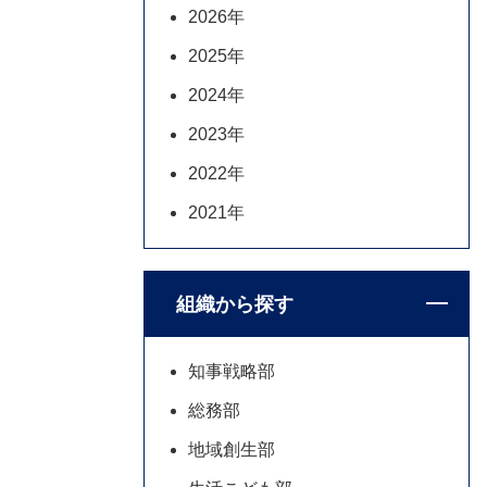
2026年
2025年
2024年
2023年
2022年
2021年
組織から探す
知事戦略部
総務部
地域創生部