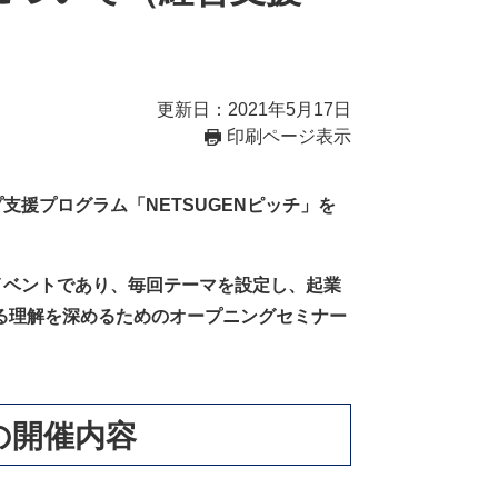
更新日：2021年5月17日
印刷ページ表示
支援プログラム「NETSUGENピッチ」を
チイベントであり、毎回テーマを設定し、起業
る理解を深めるためのオープニングセミナー
）の開催内容