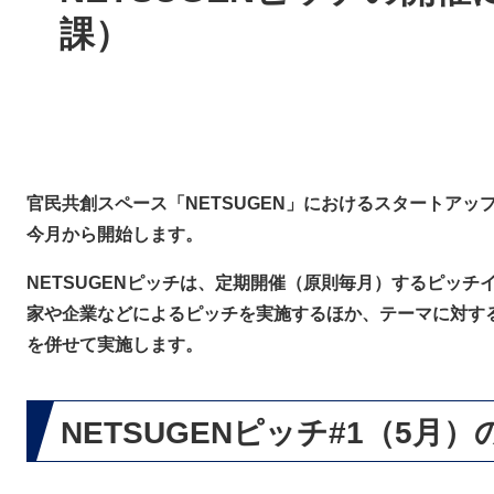
課）
官民共創スペース「NETSUGEN」におけるスタートアップ
今月から開始します。
NETSUGENピッチは、定期開催（原則毎月）するピッ
家や企業などによるピッチを実施するほか、テーマに対す
を併せて実施します。
NETSUGENピッチ#1（5月