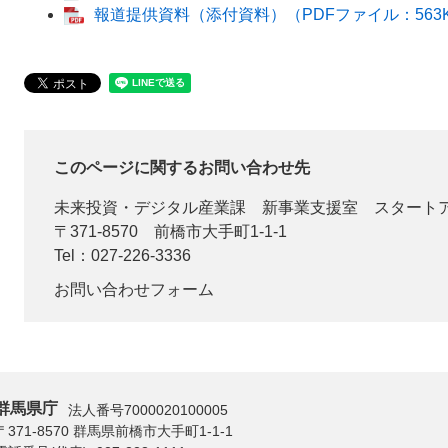
報道提供資料（添付資料）（PDFファイル：563
このページに関するお問い合わせ先
未来投資・デジタル産業課
新事業支援室 スタート
〒371-8570
前橋市大手町1-1-1
Tel：027-226-3336
お問い合わせフォーム
群馬県庁
法人番号7000020100005
〒371-8570 群馬県前橋市大手町1-1-1