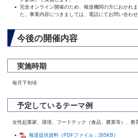
完全オンライン開催のため、報道機関の方におかれま
た、事業内容につきましては、電話にてお問い合わせ
今後の開催内容
実施時期
毎月下旬頃
予定しているテーマ例
女性起業家、環境、フードテック（食品、農業等）、教
報道提供資料（PDFファイル：265KB）