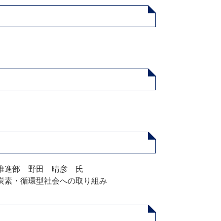
業推進部 野田 晴彦 氏
低炭素・循環型社会への取り組み