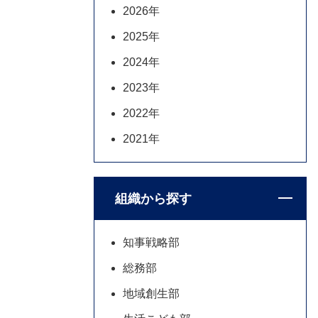
2026年
2025年
2024年
2023年
2022年
2021年
組織から探す
知事戦略部
総務部
地域創生部