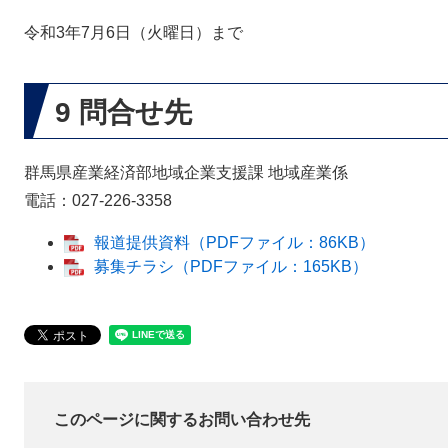
令和3年7月6日（火曜日）まで
9 問合せ先
群馬県産業経済部地域企業支援課 地域産業係
電話：027-226-3358
報道提供資料（PDFファイル：86KB）
募集チラシ（PDFファイル：165KB）
このページに関するお問い合わせ先