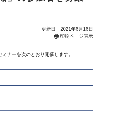
更新日：2021年6月16日
印刷ページ表示
セミナーを次のとおり開催します。