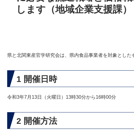
します（地域企業支援課）
県と北関東産官学研究会は、県内食品事業者を対象とした
1 開催日時
令和3年7月13日（火曜日）13時30分から16時00分
2 開催方法