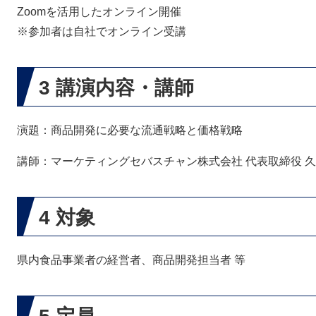
Zoomを活用したオンライン開催
※参加者は自社でオンライン受講
3 講演内容・講師
演題：商品開発に必要な流通戦略と価格戦略
講師：マーケティングセバスチャン株式会社 代表取締役 久積
4 対象
県内食品事業者の経営者、商品開発担当者 等