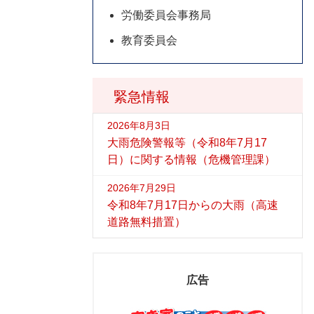
労働委員会事務局
教育委員会
緊急情報
2026年8月3日
大雨危険警報等（令和8年7月17
日）に関する情報（危機管理課）
2026年7月29日
令和8年7月17日からの大雨（高速
道路無料措置）
広告