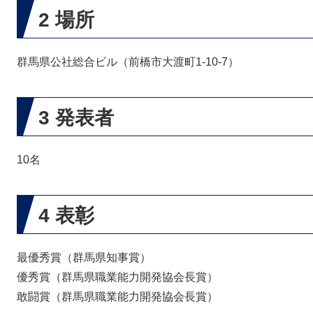
2 場所
群馬県公社総合ビル（前橋市大渡町1-10-7）
3 発表者
10名
4 表彰
最優秀賞（群馬県知事賞）
優秀賞（群馬県職業能力開発協会長賞）
敢闘賞（群馬県職業能力開発協会長賞）