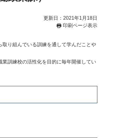
更新日：2021年1月18日
印刷ページ表示
ら取り組んでいる訓練を通して学んだことや
職業訓練校の活性化を目的に毎年開催してい