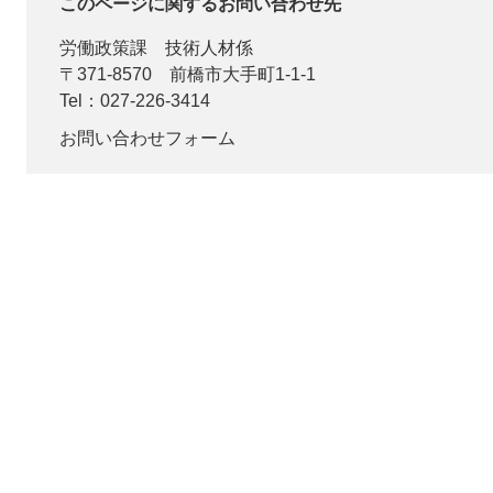
このページに関するお問い合わせ先
労働政策課
技術人材係
〒371-8570
前橋市大手町1-1-1
Tel：027-226-3414
お問い合わせフォーム