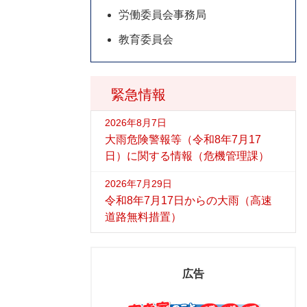
労働委員会事務局
教育委員会
緊急情報
2026年8月7日
大雨危険警報等（令和8年7月17
日）に関する情報（危機管理課）
2026年7月29日
令和8年7月17日からの大雨（高速
道路無料措置）
広告