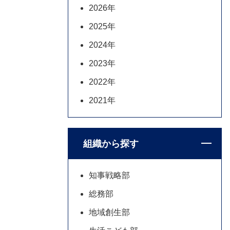
2026年
2025年
2024年
2023年
2022年
2021年
組織から探す
知事戦略部
総務部
地域創生部