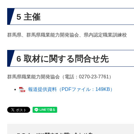
5 主催
群馬県、群馬県職業能力開発協会、県内認定職業訓練校
6 取材に関する問合せ先
群馬県職業能力開発協会（電話：0270-23-7761）
報道提供資料（PDFファイル：149KB）