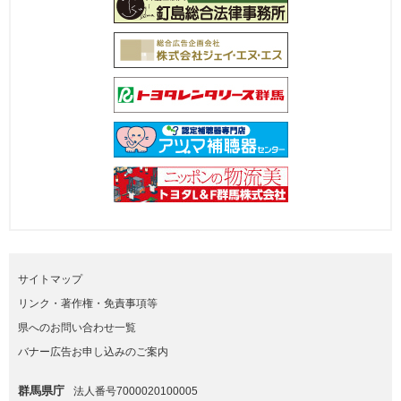
サイトマップ
リンク・著作権・免責事項等
県へのお問い合わせ一覧
バナー広告お申し込みのご案内
群馬県庁
法人番号7000020100005