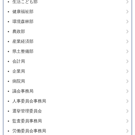
生活こども部
健康福祉部
環境森林部
農政部
産業経済部
県土整備部
会計局
企業局
病院局
議会事務局
人事委員会事務局
選挙管理委員会
監査委員事務局
労働委員会事務局