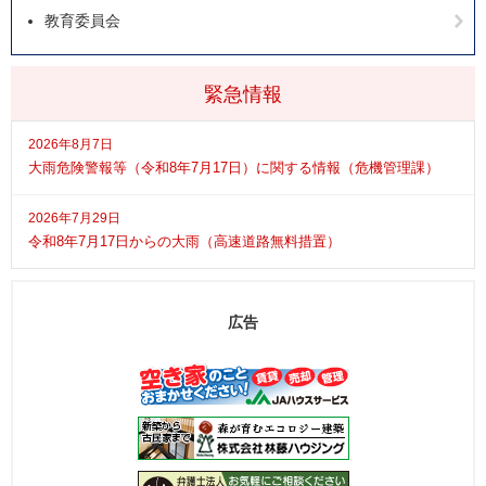
教育委員会
緊急情報
2026年8月7日
大雨危険警報等（令和8年7月17日）に関する情報（危機管理課）
2026年7月29日
令和8年7月17日からの大雨（高速道路無料措置）
広告