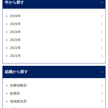
年から探す
2026年
2025年
2024年
2023年
2022年
2021年
組織から探す
知事戦略部
総務部
地域創生部