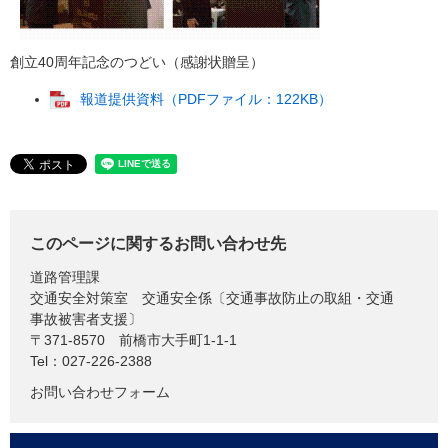
創立40周年記念のつどい（感謝状贈呈）
報道提供資料（PDFファイル：122KB）
このページに関するお問い合わせ先
道路管理課
交通安全対策室 交通安全係〔交通事故防止の取組・交通
事故被害者支援〕
〒371-8570
前橋市大手町1-1-1
Tel：027-226-2388
お問い合わせフォーム