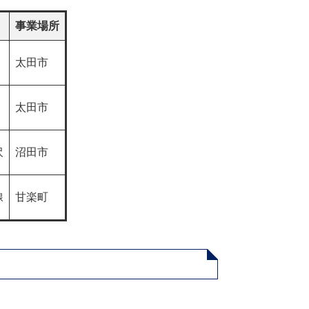
事業場所
太田市
太田市
沢
沼田市
線
甘楽町