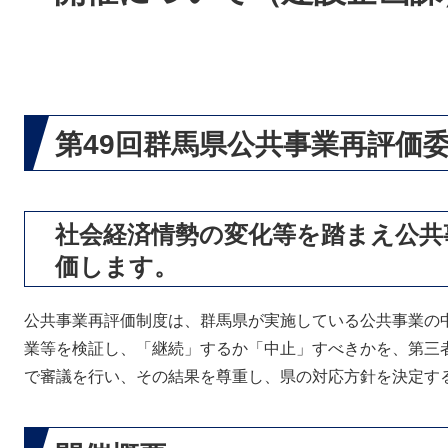
第49回群馬県公共事業再評価
社会経済情勢の変化等を踏まえ公共
価します。
公共事業再評価制度は、群馬県が実施している公共事業の
業等を検証し、「継続」するか「中止」すべきかを、第三
で審議を行い、その結果を尊重し、県の対応方針を決定す