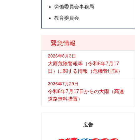
労働委員会事務局
教育委員会
緊急情報
2026年8月3日
大雨危険警報等（令和8年7月17
日）に関する情報（危機管理課）
2026年7月29日
令和8年7月17日からの大雨（高速
道路無料措置）
広告