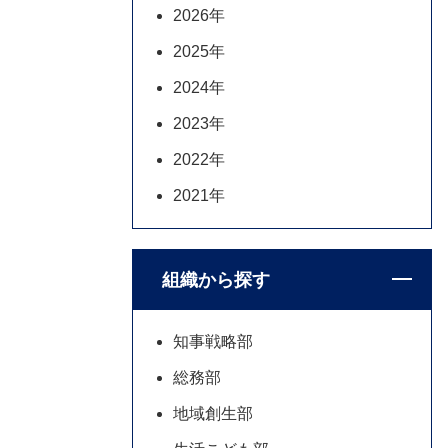
2026年
2025年
2024年
2023年
2022年
2021年
組織から探す
知事戦略部
総務部
地域創生部