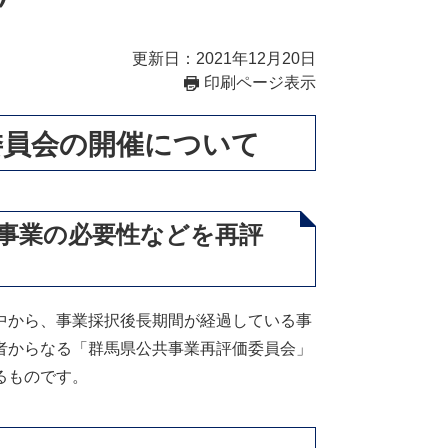
更新日：2021年12月20日
印刷ページ表示
委員会の開催について
事業の必要性などを再評
中から、事業採択後長期間が経過している事
者からなる「群馬県公共事業再評価委員会」
るものです。