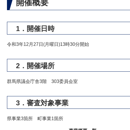
開催概要
1．開催日時
令和3年12月27日(月曜日)13時30分開始
2．開催場所
群馬県議会庁舎3階 303委員会室
3．審査対象事業
県事業3箇所 町事業1箇所