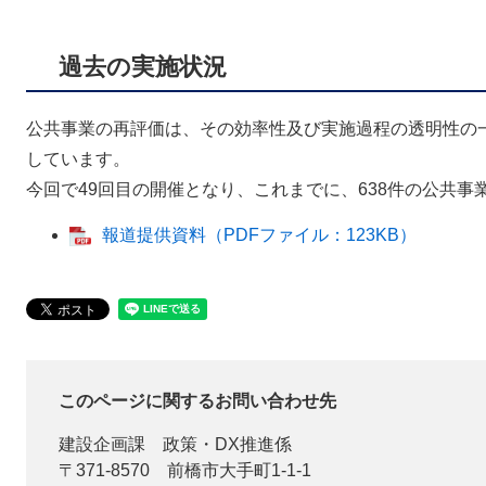
過去の実施状況
公共事業の再評価は、その効率性及び実施過程の透明性の一
しています。
今回で49回目の開催となり、これまでに、638件の公共事
報道提供資料（PDFファイル：123KB）
このページに関するお問い合わせ先
建設企画課
政策・DX推進係
〒371-8570
前橋市大手町1-1-1