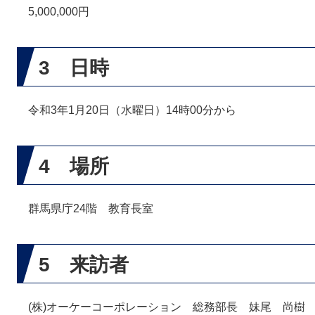
5,000,000円
3 日時
令和3年1月20日（水曜日）14時00分から
4 場所
群馬県庁24階 教育長室
5 来訪者
(株)オーケーコーポレーション 総務部長 妹尾 尚樹