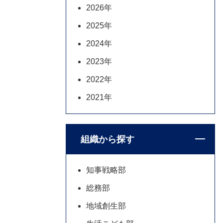
2026年
2025年
2024年
2023年
2022年
2021年
組織から探す
知事戦略部
総務部
地域創生部