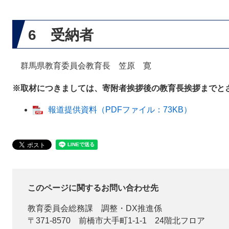
6 受納者
群馬県教育委員会教育長 笠原 寛
※取材につきましては、寄附者挨拶後の教育長挨拶までと
報道提供資料（PDFファイル：73KB）
このページに関するお問い合わせ先
教育委員会総務課
調整・DX推進係
〒371-8570
前橋市大手町1-1-1 24階北フロア