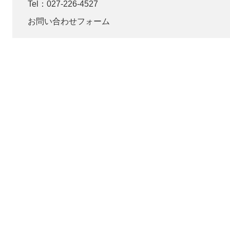
Tel：027-226-4527
お問い合わせフォーム