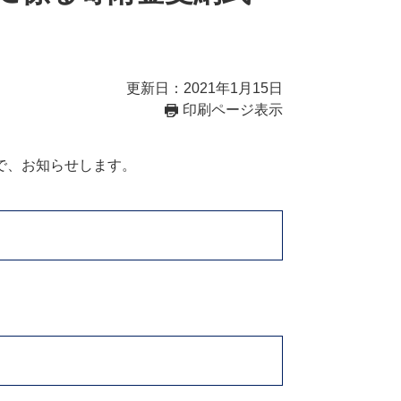
更新日：2021年1月15日
印刷ページ表示
で、お知らせします。