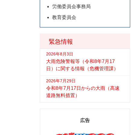
労働委員会事務局
教育委員会
緊急情報
2026年8月3日
大雨危険警報等（令和8年7月17
日）に関する情報（危機管理課）
2026年7月29日
令和8年7月17日からの大雨（高速
道路無料措置）
広告