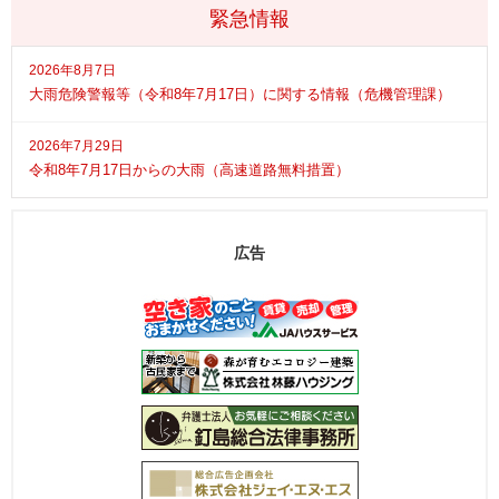
緊急情報
2026年8月7日
大雨危険警報等（令和8年7月17日）に関する情報（危機管理課）
2026年7月29日
令和8年7月17日からの大雨（高速道路無料措置）
広告