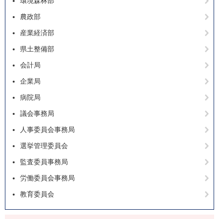
環境森林部
農政部
産業経済部
県土整備部
会計局
企業局
病院局
議会事務局
人事委員会事務局
選挙管理委員会
監査委員事務局
労働委員会事務局
教育委員会