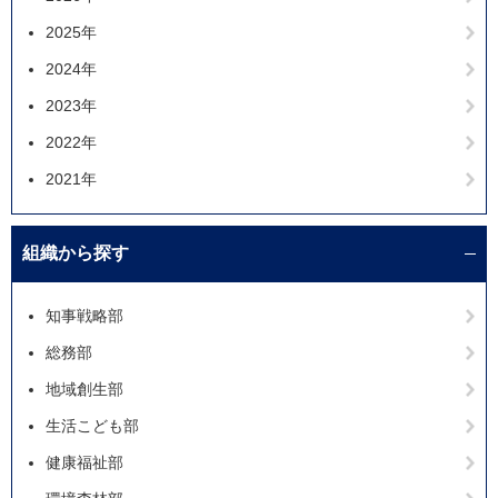
2025年
2024年
2023年
2022年
2021年
組織から探す
知事戦略部
総務部
地域創生部
生活こども部
健康福祉部