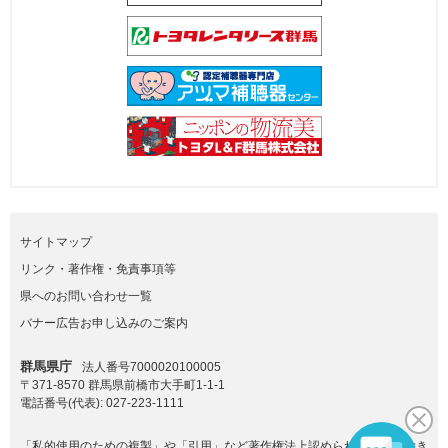
サイトマップ
リンク・著作権・免責事項等
県へのお問い合わせ一覧
バナー広告お申し込みのご案内
群馬県庁
法人番号7000020100005
〒371-8570 群馬県前橋市大手町1-1-1
電話番号(代表):
027-223-1111
「私的使用のための複製」や「引用」など著作権法上認められた場合を除き