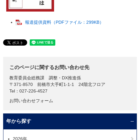
報道提供資料（PDFファイル：299KB）
このページに関するお問い合わせ先
教育委員会総務課
調整・DX推進係
〒371-8570
前橋市大手町1-1-1 24階北フロア
Tel：027-226-4527
お問い合わせフォーム
年から探す
2026年