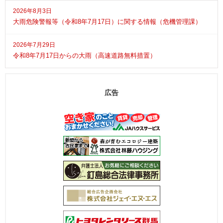
2026年8月3日
大雨危険警報等（令和8年7月17日）に関する情報（危機管理課）
2026年7月29日
令和8年7月17日からの大雨（高速道路無料措置）
広告