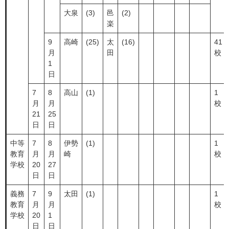
大泉
(3)
邑
(2)
楽
9
高崎
(25)
太
(16)
41
月
田
校
1
日
7
8
高山
(1)
1
月
月
校
21
25
日
日
中等
7
8
伊勢
(1)
1
教育
月
月
崎
校
学校
20
27
日
日
義務
7
9
太田
(1)
1
教育
月
月
校
学校
20
1
日
日