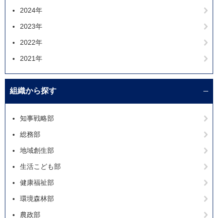
2024年
2023年
2022年
2021年
組織から探す
知事戦略部
総務部
地域創生部
生活こども部
健康福祉部
環境森林部
農政部