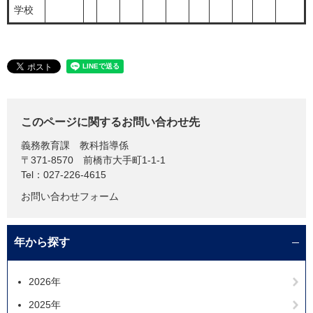
学校
このページに関するお問い合わせ先
義務教育課
教科指導係
〒371-8570
前橋市大手町1-1-1
Tel：027-226-4615
お問い合わせフォーム
年から探す
2026年
2025年