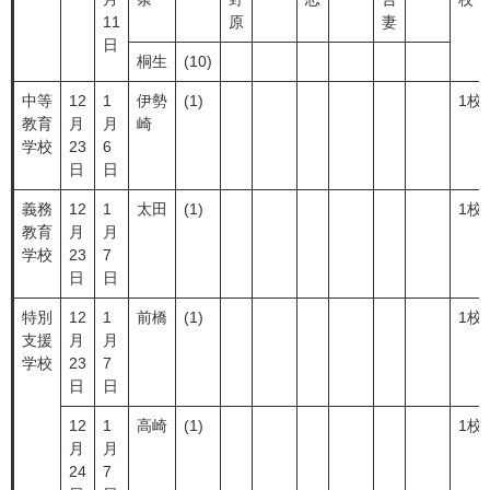
11
原
妻
日
桐生
(10)
中等
12
1
伊勢
(1)
1校
教育
月
月
崎
学校
23
6
日
日
義務
12
1
太田
(1)
1校
教育
月
月
学校
23
7
日
日
特別
12
1
前橋
(1)
1校
支援
月
月
学校
23
7
日
日
12
1
高崎
(1)
1校
月
月
24
7