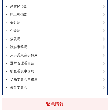
産業経済部
県土整備部
会計局
企業局
病院局
議会事務局
人事委員会事務局
選挙管理委員会
監査委員事務局
労働委員会事務局
教育委員会
緊急情報