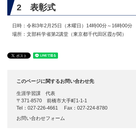
2 表彰式
日時：令和3年2月25日（木曜日）14時00分～16時00分
場所：文部科学省第2講堂（東京都千代田区霞が関）
このページに関するお問い合わせ先
生涯学習課
代表
〒371-8570
前橋市大手町1-1-1
Tel：027-226-4661
Fax：027-224-8780
お問い合わせフォーム