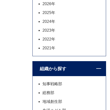
2026年
2025年
2024年
2023年
2022年
2021年
組織から探す
知事戦略部
総務部
地域創生部