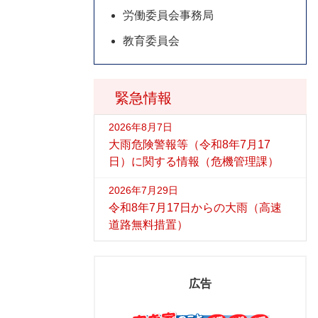
労働委員会事務局
教育委員会
緊急情報
2026年8月7日
大雨危険警報等（令和8年7月17
日）に関する情報（危機管理課）
2026年7月29日
令和8年7月17日からの大雨（高速
道路無料措置）
広告