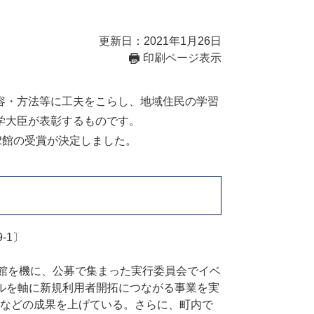
更新日：2021年1月26日
印刷ページ表示
容・方法等に工夫をこらし、地域住民の学習
学大臣が表彰するものです。
2館の受賞が決定しました。
-1〕
館を機に、公募で集まった実行委員会でイベ
ルを軸に新規利用者開拓につながる事業を実
などの成果を上げている。さらに、町内で